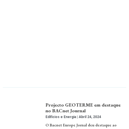
Projecto GEOTERME em destaque
no BACnet Journal
Edifícios e Energia
Abril 24, 2024
O Bacnet Europe Jornal deu destaque ao