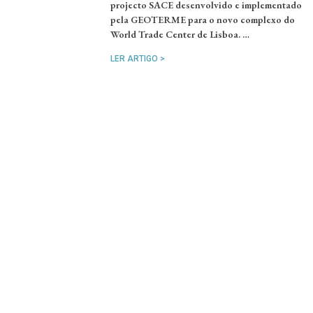
projecto SACE desenvolvido e implementado
pela GEOTERME para o novo complexo do
World Trade Center de Lisboa. …
LER ARTIGO >