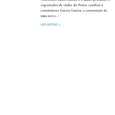
exportador de vinho do Porto, confiou à
construtora Garcia Garcia, a construção de
uma nova …
LER ARTIGO >