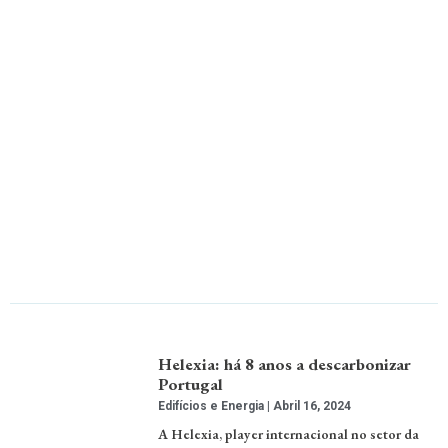
Helexia: há 8 anos a descarbonizar
Portugal
Edifícios e Energia
Abril 16, 2024
A Helexia, player internacional no setor da