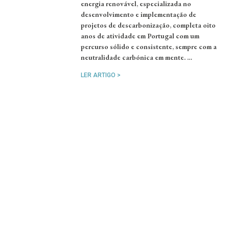
energia renovável, especializada no
desenvolvimento e implementação de
projetos de descarbonização, completa oito
anos de atividade em Portugal com um
percurso sólido e consistente, sempre com a
neutralidade carbónica em mente. …
LER ARTIGO >