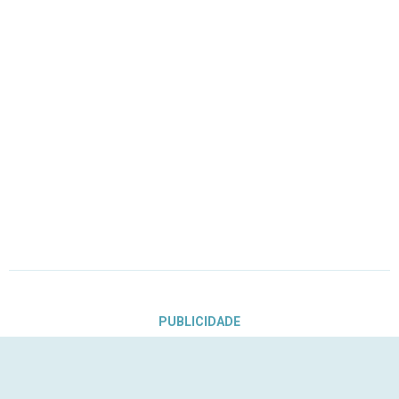
PUBLICIDADE