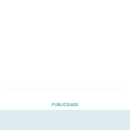
PUBLICIDADE