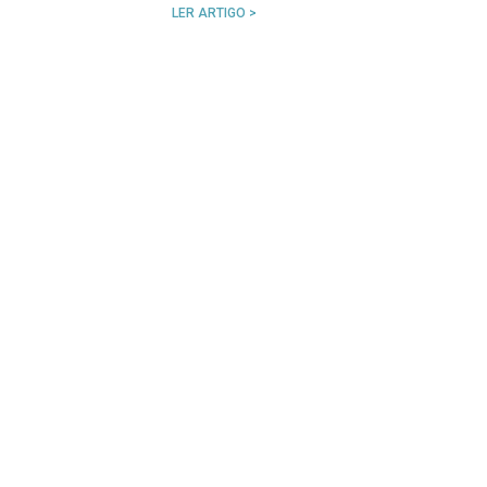
LER ARTIGO >