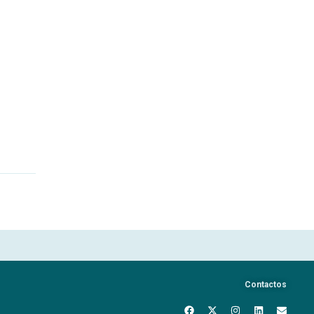
Contactos