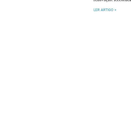
LER ARTIGO >