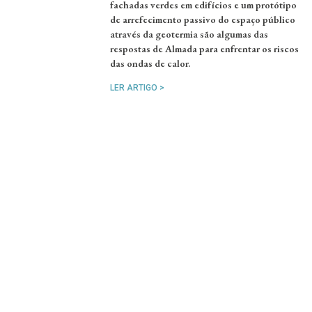
fachadas verdes em edifícios e um protótipo
de arrefecimento passivo do espaço público
através da geotermia são algumas das
respostas de Almada para enfrentar os riscos
das ondas de calor.
LER ARTIGO >