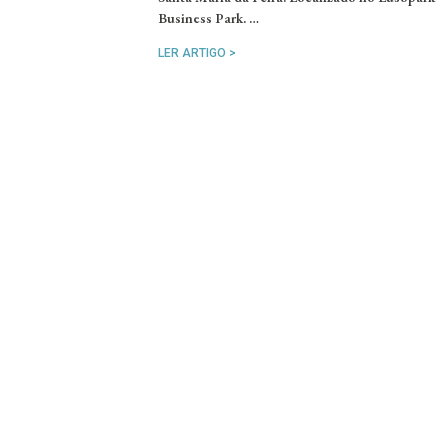
Business Park. …
LER ARTIGO >