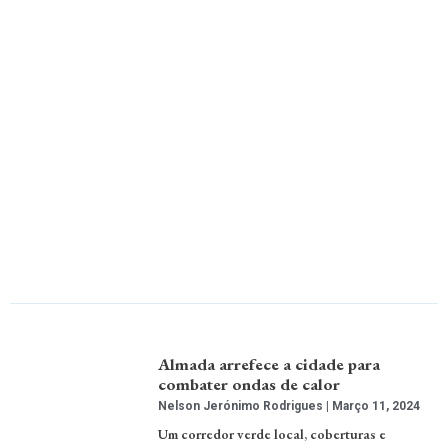
Almada arrefece a cidade para
combater ondas de calor
Nelson Jerónimo Rodrigues
Março 11, 2024
Um corredor verde local, coberturas e