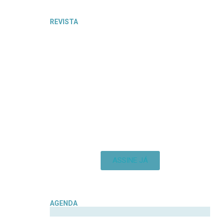
REVISTA
ASSINE JÁ
AGENDA