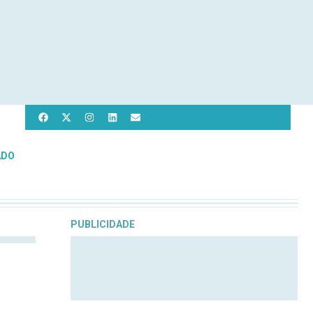
ADO
PUBLICIDADE