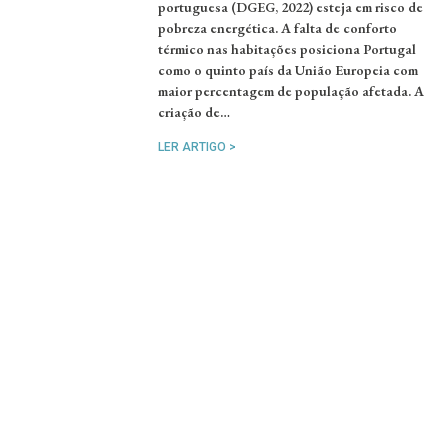
portuguesa (DGEG, 2022) esteja em risco de
pobreza energética. A falta de conforto
térmico nas habitações posiciona Portugal
como o quinto país da União Europeia com
maior percentagem de população afetada. A
criação de…
LER ARTIGO >