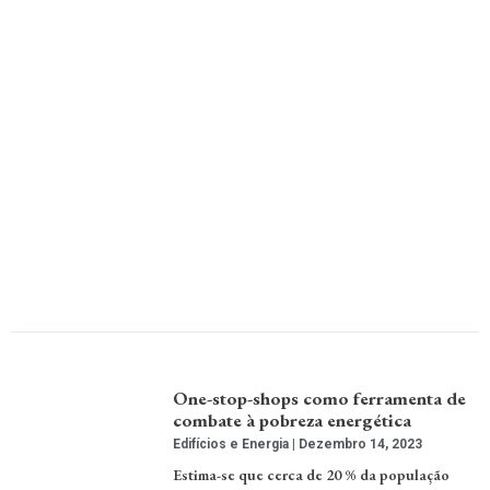
One-stop-shops como ferramenta de
combate à pobreza energética
Edifícios e Energia
Dezembro 14, 2023
Estima-se que cerca de 20 % da população