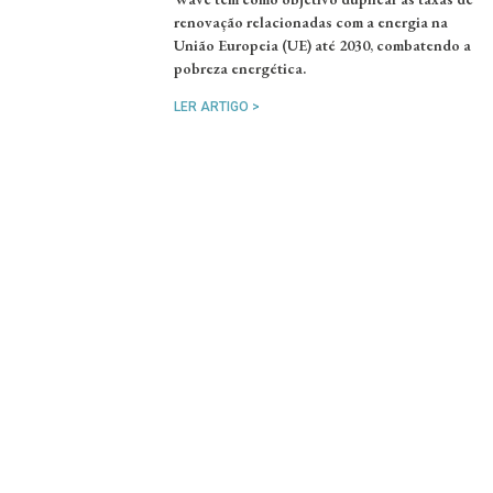
renovação relacionadas com a energia na
União Europeia (UE) até 2030, combatendo a
pobreza energética.
LER ARTIGO >