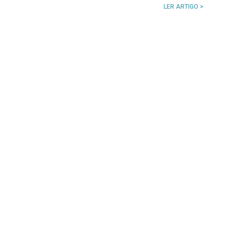
LER ARTIGO >