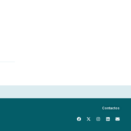
Contactos