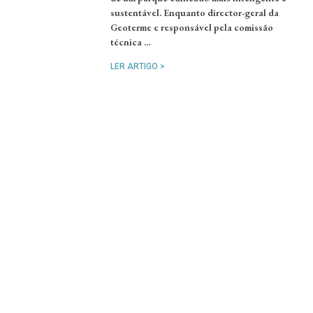
sustentável. Enquanto director-geral da
Geoterme e responsável pela comissão
técnica …
LER ARTIGO >