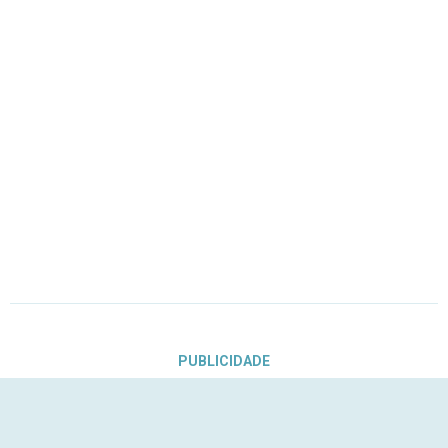
PUBLICIDADE