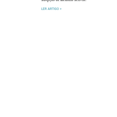
LER ARTIGO >