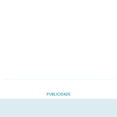
PUBLICIDADE