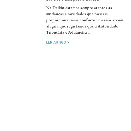
Na Daikin estamos sempre atentos às
mudanças e novidades que possam
proporcionar mais conforto. Por isso, é com
alegria que registamos que a Autoridade
Tributária e Aduaneira …
LER ARTIGO >