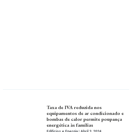
Taxa de IVA reduzida nos
equipamentos de ar condicionado e
bombas de calor permite poupança
energética às famílias
Edifícios e Energia
Abril 3, 2024