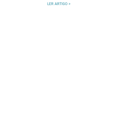
LER ARTIGO >