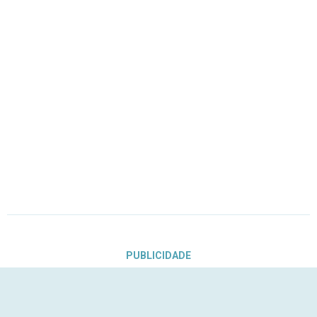
PUBLICIDADE