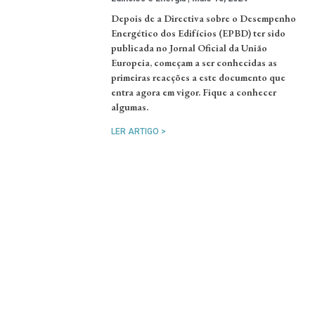
Depois de a Directiva sobre o Desempenho
Energético dos Edifícios (EPBD) ter sido
publicada no Jornal Oficial da União
Europeia, começam a ser conhecidas as
primeiras reacções a este documento que
entra agora em vigor. Fique a conhecer
algumas.
LER ARTIGO >