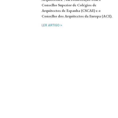
Conselho Superior de Colégios de
Arquitectos de Espanha (CSCAE) e o
Conselho dos Arquitectos da Europa (ACE).
LER ARTIGO >