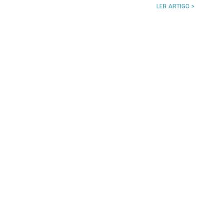
LER ARTIGO >