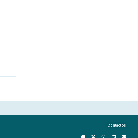
Contactos