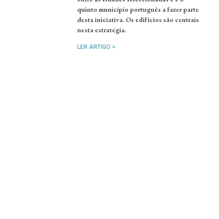
quinto município português a fazer parte
desta iniciativa. Os edifícios são centrais
nesta estratégia.
LER ARTIGO >