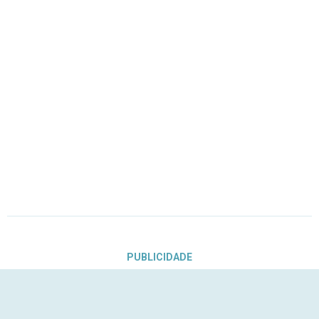
PUBLICIDADE