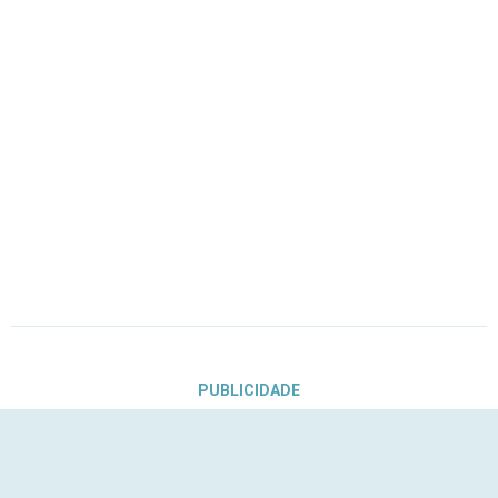
PUBLICIDADE