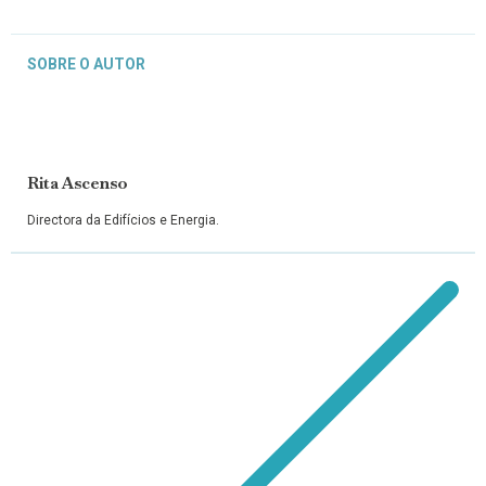
SOBRE O AUTOR
Rita Ascenso
Directora da Edifícios e Energia.