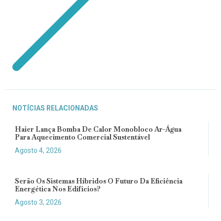
NOTÍCIAS RELACIONADAS
Haier Lança Bomba De Calor Monobloco Ar-Água
Para Aquecimento Comercial Sustentável
Agosto 4, 2026
Serão Os Sistemas Híbridos O Futuro Da Eficiência
Energética Nos Edifícios?
Agosto 3, 2026