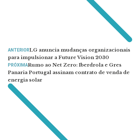
LG anuncia mudanças organizacionais
ANTERIOR
para impulsionar a Future Vision 2030
Rumo ao Net Zero: Iberdrola e Gres
PRÓXIMA
Panaria Portugal assinam contrato de venda de
energia solar