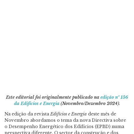
Este editorial foi originalmente publicado na
edição nº 156
da Edifícios e Energia
(Novembro/Dezembro 2024).
Na edição da revista
Edifícios e Energia
deste mês de
Novembro abordamos o tema da nova Directiva sobre
o Desempenho Energético dos Edifícios (EPBD) numa
perspectiva diferente. O sector da construção e dos