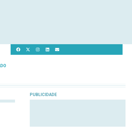
ADO
PUBLICIDADE