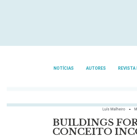
NOTÍCIAS
AUTORES
REVISTA
Luís Malheiro
M
BUILDINGS FO
CONCEITO IN