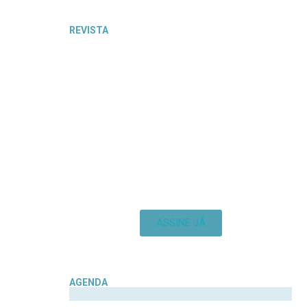
REVISTA
ASSINE JÁ
AGENDA