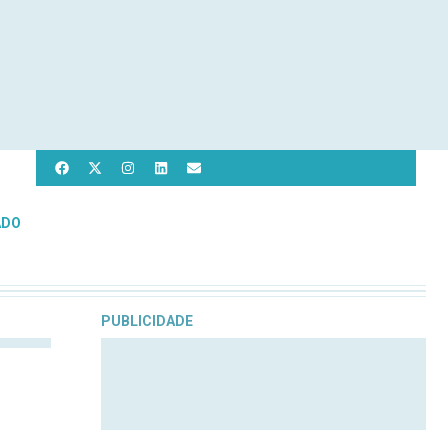
ADO
PUBLICIDADE