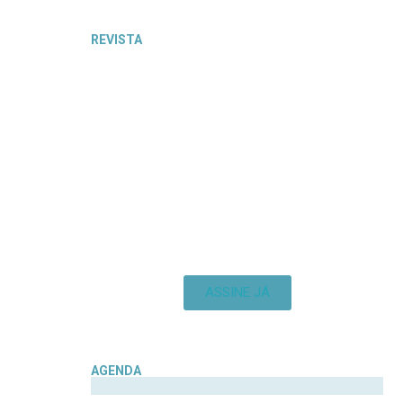
REVISTA
ASSINE JÁ
AGENDA