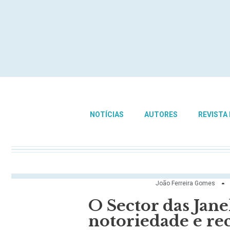
NOTÍCIAS
AUTORES
REVISTA
João Ferreira Gomes
O Sector das Jan
notoriedade e r