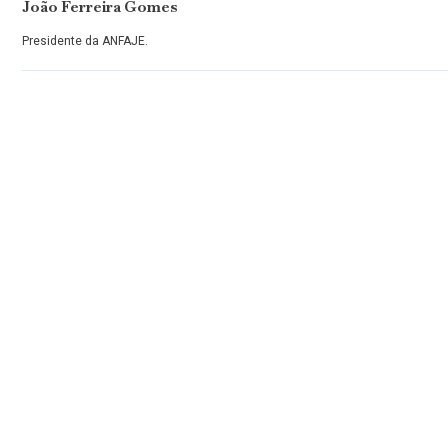
João Ferreira Gomes
Presidente da ANFAJE.