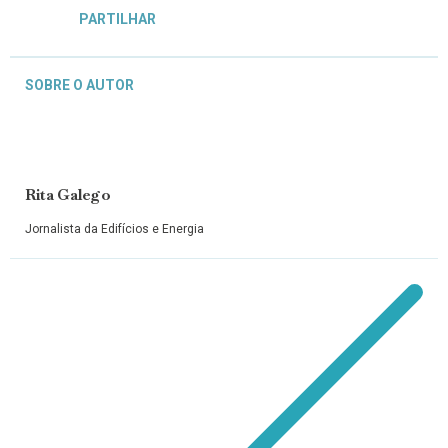
PARTILHAR
SOBRE O AUTOR
Rita Galego
Jornalista da Edifícios e Energia