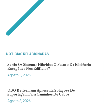
NOTÍCIAS RELACIONADAS
Serão Os Sistemas Híbridos O Futuro Da Eficiência
Energética Nos Edifícios?
Agosto 3, 2026
OBO Bettermann Apresenta Soluções De
Suportagem Para Caminhos De Cabos
Agosto 3, 2026