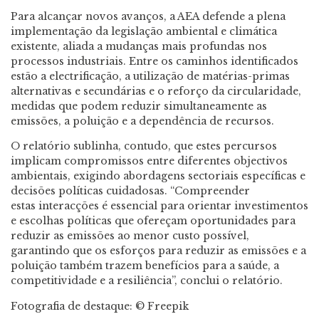
Para alcançar novos avanços, a AEA defende a plena
implementação da legislação ambiental e climática
existente, aliada a mudanças mais profundas nos
processos industriais. Entre os caminhos identificados
estão a electrificação, a utilização de matérias-primas
alternativas e secundárias e o reforço da circularidade,
medidas que podem reduzir simultaneamente as
emissões, a poluição e a dependência de recursos.
O relatório sublinha, contudo, que estes percursos
implicam compromissos entre diferentes objectivos
ambientais, exigindo abordagens sectoriais específicas e
decisões políticas cuidadosas. “Compreender
estas interacções é essencial para orientar investimentos
e escolhas políticas que ofereçam oportunidades para
reduzir as emissões ao menor custo possível,
garantindo que os esforços para reduzir as emissões e a
poluição também trazem benefícios para a saúde, a
competitividade e a resiliência”, conclui o relatório.
Fotografia de destaque: © Freepik