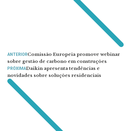
Comissão Europeia promove webinar
ANTERIOR
sobre gestão de carbono em construções
Daikin apresenta tendências e
PRÓXIMA
novidades sobre soluções residenciais