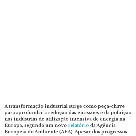
A transformação industrial surge como peça-chave
para aprofundar a redução das emissões e da poluição
nas indústrias de utilização intensiva de energia na
Europa, segundo um novo
relatório
da Agência
Europeia do Ambiente (AEA). Apesar dos progressos