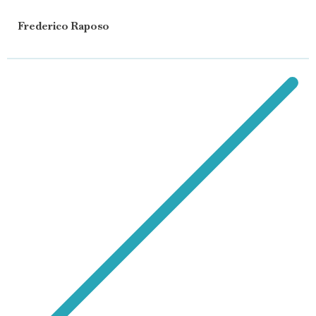
Frederico Raposo