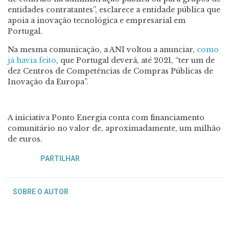
entidades contratantes”, esclarece a entidade pública que
apoia a inovação tecnológica e empresarial em
Portugal.
Na mesma comunicação, a ANI voltou a anunciar,
como
já havia feito
, que Portugal deverá, até 2021, “ter um de
dez Centros de Competências de Compras Públicas de
Inovação da Europa”.
A iniciativa Ponto Energia conta com financiamento
comunitário no valor de, aproximadamente, um milhão
de euros.
PARTILHAR
SOBRE O AUTOR