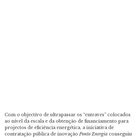
Com o objectivo de ultrapassar os “entraves” colocados
ao nível da escala e da obtenção de financiamento para
projectos de eficiência energética, a iniciativa de
contratação pública de inovação
Ponto Energia
conseguiu