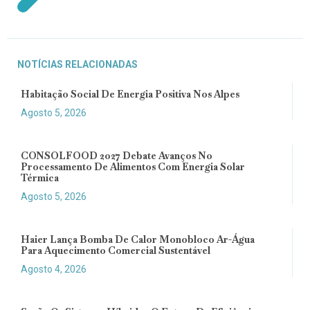
NOTÍCIAS RELACIONADAS
Habitação Social De Energia Positiva Nos Alpes
Agosto 5, 2026
CONSOLFOOD 2027 Debate Avanços No
Processamento De Alimentos Com Energia Solar
Térmica
Agosto 5, 2026
Haier Lança Bomba De Calor Monobloco Ar-Água
Para Aquecimento Comercial Sustentável
Agosto 4, 2026