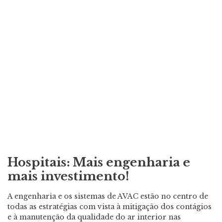
Hospitais: Mais engenharia e
mais investimento!
A engenharia e os sistemas de AVAC estão no centro de
todas as estratégias com vista à mitigação dos contágios
e à manutenção da qualidade do ar interior nas