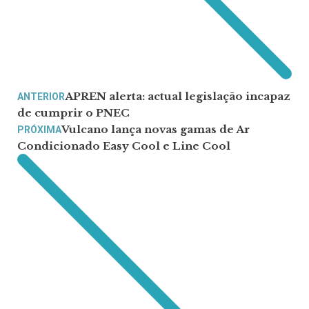
APREN alerta: actual legislação incapaz
ANTERIOR
de cumprir o PNEC
Vulcano lança novas gamas de Ar
PRÓXIMA
Condicionado Easy Cool e Line Cool