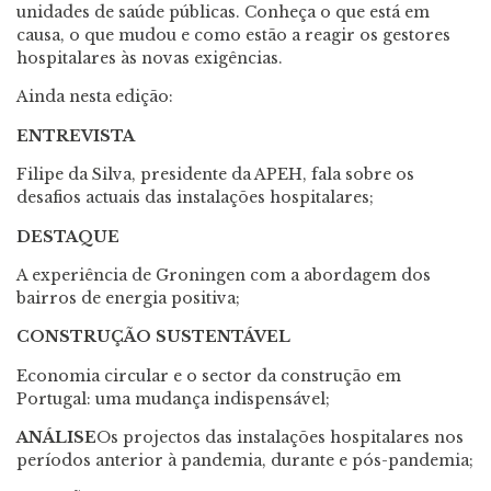
unidades de saúde públicas. Conheça o que está em
causa, o que mudou e como estão a reagir os gestores
hospitalares às novas exigências.
Ainda nesta edição:
ENTREVISTA
Filipe da Silva, presidente da APEH, fala sobre os
desafios actuais das instalações hospitalares;
DESTAQUE
A experiência de Groningen com a abordagem dos
bairros de energia positiva;
CONSTRUÇÃO SUSTENTÁVEL
Economia circular e o sector da construção em
Portugal: uma mudança indispensável;
ANÁLISE
Os projectos das instalações hospitalares nos
períodos anterior à pandemia, durante e pós-pandemia;