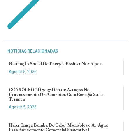
NOTÍCIAS RELACIONADAS
Habitação Social De Energia Positiva Nos Alpes
Agosto 5, 2026
CONSOLFOOD 2027 Debate Avanços No
Processamento De Alimentos Com Energia Solar
Térmica
Agosto 5, 2026
Haier Lança Bomba De Calor Monobloco Ar-Água
Para Aquecimento Comercial Sustentável