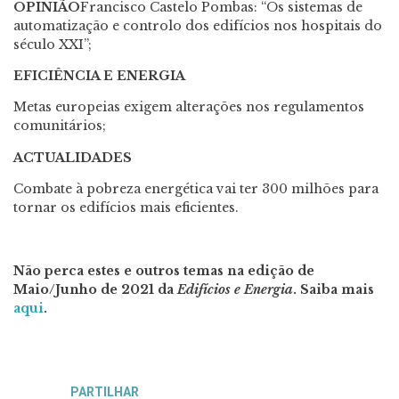
OPINIÃO
Francisco Castelo Pombas: “Os sistemas de
automatização e controlo dos edifícios nos hospitais do
século XXI”;
EFICIÊNCIA E ENERGIA
Metas europeias exigem alterações nos regulamentos
comunitários;
ACTUALIDADES
Combate à pobreza energética vai ter 300 milhões para
tornar os edifícios mais eficientes.
Não perca estes e outros temas na edição de
Maio/Junho de 2021 da
Edifícios e Energia
. Saiba mais
aqui
.
PARTILHAR