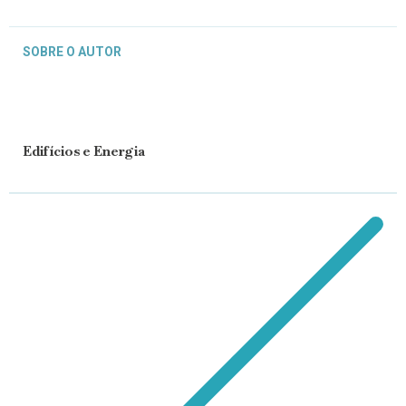
SOBRE O AUTOR
Edifícios e Energia