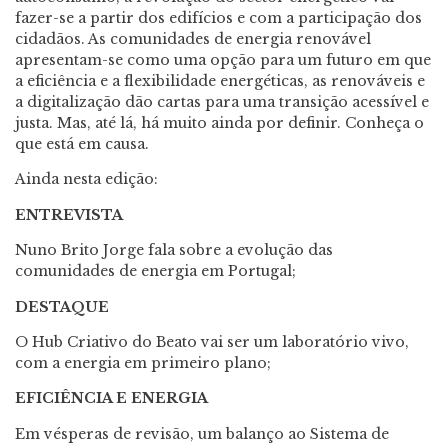
fazer-se a partir dos edifícios e com a participação dos
cidadãos. As comunidades de energia renovável
apresentam-se como uma opção para um futuro em que
a eficiência e a flexibilidade energéticas, as renováveis e
a digitalização dão cartas para uma transição acessível e
justa. Mas, até lá, há muito ainda por definir. Conheça o
que está em causa.
Ainda nesta edição:
ENTREVISTA
Nuno Brito Jorge fala sobre a evolução das
comunidades de energia em Portugal;
DESTAQUE
O Hub Criativo do Beato vai ser um laboratório vivo,
com a energia em primeiro plano;
EFICIÊNCIA E ENERGIA
Em vésperas de revisão, um balanço ao Sistema de