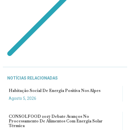
NOTÍCIAS RELACIONADAS
Habitação Social De Energia Positiva Nos Alpes
Agosto 5, 2026
CONSOLFOOD 2027 Debate Avanços No
Processamento De Alimentos Com Energia Solar
Térmica