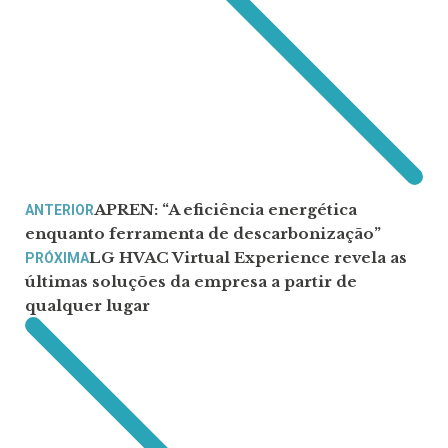
APREN: “A eficiência energética
ANTERIOR
enquanto ferramenta de descarbonização”
LG HVAC Virtual Experience revela as
PRÓXIMA
últimas soluções da empresa a partir de
qualquer lugar