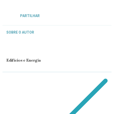
PARTILHAR
SOBRE O AUTOR
Edifícios e Energia