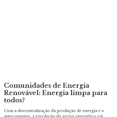
Comunidades de Energia
Renovável: Energia limpa para
todos?
Com a descentralização da produção de energia e o
autoconsumo, a revolução do sector energético vai