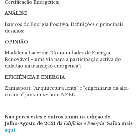
Certificação Energética;
ANÁLISE
Bairros de Energia Positiva: Definições e principais
desafios;
OPINIÃO
Madalena Lacerda: “Comunidades de Energia
Renovável – uma via para a participação activa do
cidadão na transição energética”;
EFICIÊNCIA E ENERGIA
Zamasport: “Arquitectura lenta” e “engenharia da alta-
costura” juntam-se num NZEB.
Não perca estes e outros temas na edição de
Julho/Agosto de 2021 da
Edifícios e Energia
. Saiba mais
aqui
.