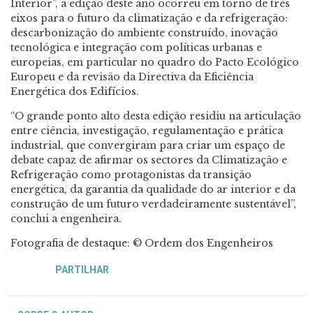
Interior”, a edição deste ano ocorreu em torno de três
eixos para o futuro da climatização e da refrigeração:
descarbonização do ambiente construído, inovação
tecnológica e integração com políticas urbanas e
europeias, em particular no quadro do Pacto Ecológico
Europeu e da revisão da Directiva da Eficiência
Energética dos Edifícios.
“O grande ponto alto desta edição residiu na articulação
entre ciência, investigação, regulamentação e prática
industrial, que convergiram para criar um espaço de
debate capaz de afirmar os sectores da Climatização e
Refrigeração como protagonistas da transição
energética, da garantia da qualidade do ar interior e da
construção de um futuro verdadeiramente sustentável”,
conclui a engenheira.
Fotografia de destaque: © Ordem dos Engenheiros
PARTILHAR