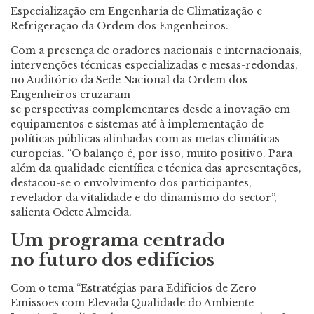
Especialização em Engenharia de Climatização e
Refrigeração da Ordem dos Engenheiros.
Com a presença de oradores nacionais e internacionais,
intervenções técnicas especializadas e mesas-redondas,
no Auditório da Sede Nacional da Ordem dos
Engenheiros cruzaram-
se perspectivas complementares desde a inovação em
equipamentos e sistemas até à implementação de
políticas públicas alinhadas com as metas climáticas
europeias. “O balanço é, por isso, muito positivo. Para
além da qualidade científica e técnica das apresentações,
destacou-se o envolvimento dos participantes,
revelador da vitalidade e do dinamismo do sector”,
salienta Odete Almeida.
Um programa centrado
no futuro dos edifícios
Com o tema “Estratégias para Edifícios de Zero
Emissões com Elevada Qualidade do Ambiente