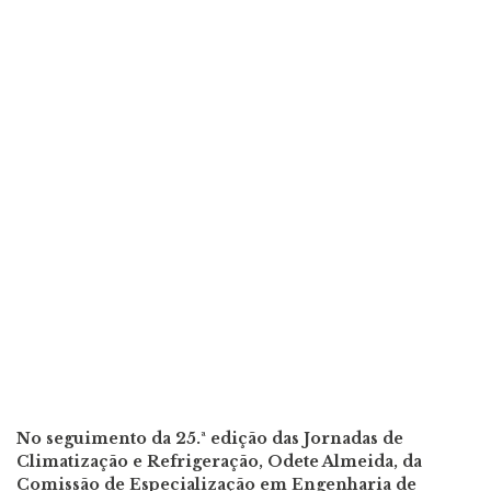
No seguimento da 25.ª edição das Jornadas de
Climatização e Refrigeração, Odete Almeida, da
Comissão de Especialização em Engenharia de