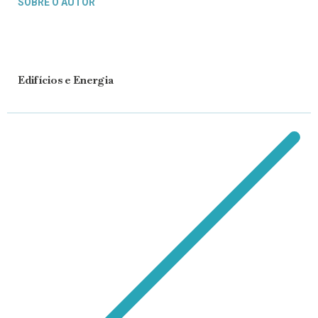
SOBRE O AUTOR
Edifícios e Energia