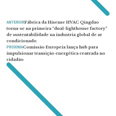
Fábrica da Hisense HVAC Qingdao
ANTERIOR
torna-se na primeira “dual-lighthouse factory”
de sustentabilidade na industria global de ar
condicionado
Comissão Europeia lança hub para
PRÓXIMA
impulsionar transição energética centrada no
cidadão