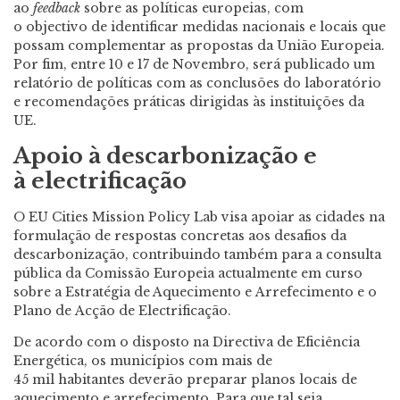
ao
feedback
sobre as políticas europeias, com
o objectivo de identificar medidas nacionais e locais que
possam complementar as propostas da União Europeia.
Por fim, entre 10 e 17 de Novembro, será publicado um
relatório de políticas com as conclusões do laboratório
e recomendações práticas dirigidas às instituições da
UE.
Apoio à descarbonização e
à electrificação
O EU Cities Mission Policy Lab visa apoiar as cidades na
formulação de respostas concretas aos desafios da
descarbonização, contribuindo também para a consulta
pública da Comissão Europeia actualmente em curso
sobre a Estratégia de Aquecimento e Arrefecimento e o
Plano de Acção de Electrificação.
De acordo com o disposto na Directiva de Eficiência
Energética, os municípios com mais de
45 mil habitantes deverão preparar planos locais de
aquecimento e arrefecimento. Para que tal seja