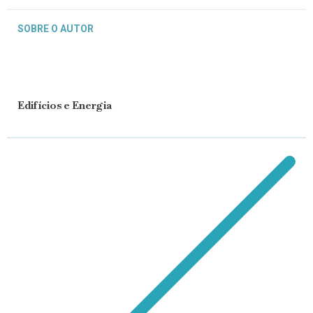
SOBRE O AUTOR
Edifícios e Energia