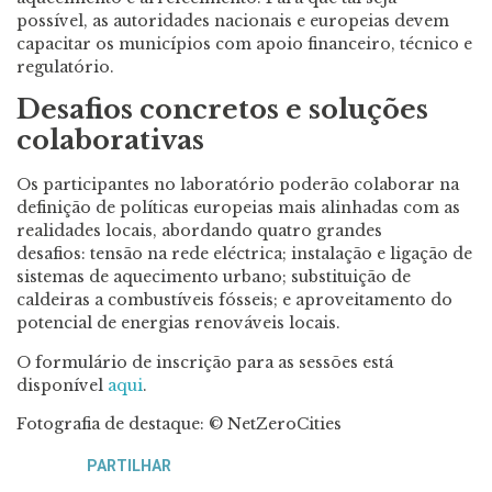
possível, as autoridades nacionais e europeias devem
capacitar os municípios com apoio financeiro, técnico e
regulatório.
Desafios concretos e soluções
colaborativas
Os participantes no laboratório poderão colaborar na
definição de políticas europeias mais alinhadas com as
realidades locais, abordando quatro grandes
desafios: tensão na rede eléctrica; instalação e ligação de
sistemas de aquecimento urbano; substituição de
caldeiras a combustíveis fósseis; e aproveitamento do
potencial de energias renováveis locais.
O formulário de inscrição para as sessões está
disponível
aqui
.
Fotografia de destaque: © NetZeroCities
PARTILHAR