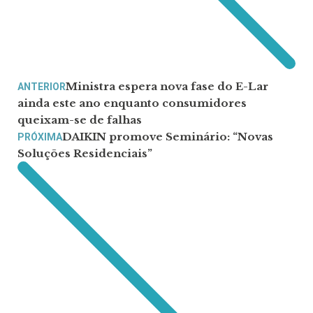
Ministra espera nova fase do E-Lar
ANTERIOR
ainda este ano enquanto consumidores
queixam-se de falhas
DAIKIN promove Seminário: “Novas
PRÓXIMA
Soluções Residenciais”