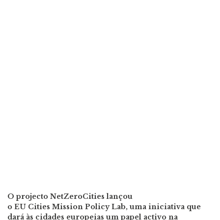
O projecto NetZeroCities lançou
o EU Cities Mission Policy Lab, uma iniciativa que
dará às cidades europeias um papel activo na