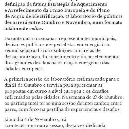
definição da futura Estratégia de Aquecimento
e Arrefecimento da União Europeia e do Plano
de Acção de Electrificação. O laboratório de políticas
decorrerá entre Outubro e Novembro, num formato
totalmente
online
.
Durante quatro semanas, representantes municipais,
decisores políticos e especialistas em energia irão
reunir-se para discutir soluções concretas de
descarbonização do aquecimento e do arrefecimento,
dois grandes desafios na transição energética das
cidades europeias.
A primeira sessão do laboratório está marcada para o
dia 21 de Outubro e servirá para apresentar as
propostas em curso a nível europeu e os desafios
enfrentados pelas cidades. Na semana de 27 de Outubro,
os participantes terão uma sessão de intercâmbio entre
pares, com foco na partilha de experiências e desafios.
Já no dia 4 de Novembro, irá
acontecer uma outra sessão, desta vez dedicada