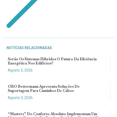
NOTÍCIAS RELACIONADAS
Serão Os Sistemas Híbridos O Futuro Da Eficiência
Energética Nos Edifícios?
Agosto 3, 2026
OBO Bettermann Apresenta Soluções De
Suportagem Para Caminhos De Cabos
Agosto 3, 2026
“Masters” Do Conforto Absoluto Implementam Um