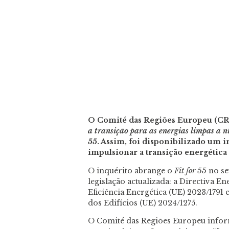
O Comité das Regiões Europeu (CR) 
a transição para as energias limpas a ní
55
. Assim, foi disponibilizado um 
impulsionar a transição energética
O inquérito abrange o
Fit for 55
no se
legislação actualizada: a Directiva E
Eficiência Energética (UE) 2023/1791
dos Edifícios (UE) 2024/1275.
O Comité das Regiões Europeu infor