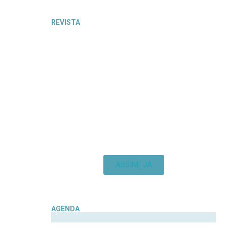
REVISTA
ASSINE JÁ
AGENDA