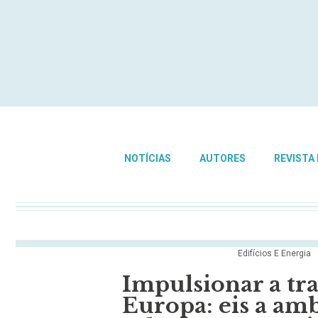
NOTÍCIAS
AUTORES
REVISTA
Edifícios E Energia
Impulsionar a tr
Europa: eis a am