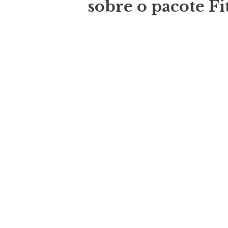
sobre o pacote Fit