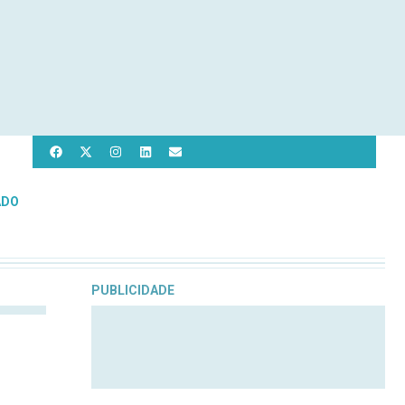
ADO
PUBLICIDADE