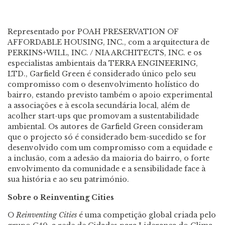
Representado por POAH PRESERVATION OF
AFFORDABLE HOUSING, INC., com a arquitectura de
PERKINS+WILL, INC. / NIA ARCHITECTS, INC. e os
especialistas ambientais da TERRA ENGINEERING,
LTD., Garfield Green é considerado único pelo seu
compromisso com o desenvolvimento holístico do
bairro, estando previsto também o apoio experimental
a associações e à escola secundária local, além de
acolher start-ups que promovam a sustentabilidade
ambiental. Os autores de Garfield Green consideram
que o projecto só é considerado bem-sucedido se for
desenvolvido com um compromisso com a equidade e
a inclusão, com a adesão da maioria do bairro, o forte
envolvimento da comunidade e a sensibilidade face à
sua história e ao seu património.
Sobre o Reinventing Cities
O
Reinventing Cities
é uma competição global criada pelo