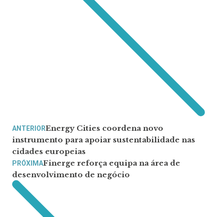
Energy Cities coordena novo
ANTERIOR
instrumento para apoiar sustentabilidade nas
cidades europeias
Finerge reforça equipa na área de
PRÓXIMA
desenvolvimento de negócio