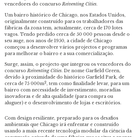
vencedores do concurso
Reiventing Cities
.
Um bairro histórico de Chicago, nos Estados Unidos,
originalmente construído para os trabalhadores das
fábricas da zona tem, actualmente, cerca de 170 lotes
vagos. Tendo perdido cerca de 50 000 pessoas desde o
seu auge, nos anos de 1950, a cidade de Chicago
começou a desenvolver vários projectos e programas
para melhorar o bairro e a sua comercialização.
Surge, assim, o projecto que integrou os vencedores do
concurso
Reiventing Cities
. De nome Garfield Green,
devido à proximidade do histórico Garfield Park, de
2
cerca de 75 000m
, tem como finalidade levar, para um
bairro com necessidade de investimento, moradias
inovadoras e de alta qualidade (para compra ou
aluguer) e o desenvolvimento de lojas e escritórios.
Com design resiliente, preparado para os desafios
ambientais que Chicago irá enfrentar e construído
usando a mais recente tecnologia modular da ciência da