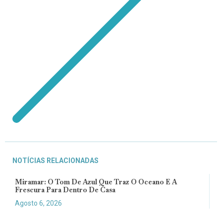
NOTÍCIAS RELACIONADAS
Miramar: O Tom De Azul Que Traz O Oceano E A
Frescura Para Dentro De Casa
Agosto 6, 2026