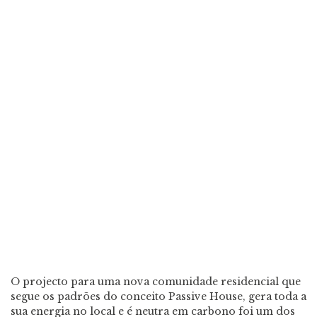
O projecto para uma nova comunidade residencial que
segue os padrões do conceito Passive House, gera toda a
sua energia no local e é neutra em carbono foi um dos