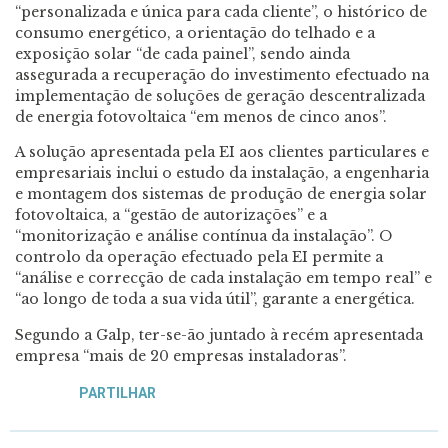
“personalizada e única para cada cliente”, o histórico de
consumo energético, a orientação do telhado e a
exposição solar “de cada painel”, sendo ainda
assegurada a recuperação do investimento efectuado na
implementação de soluções de geração descentralizada
de energia fotovoltaica “em menos de cinco anos”.
A solução apresentada pela EI aos clientes particulares e
empresariais inclui o estudo da instalação, a engenharia
e montagem dos sistemas de produção de energia solar
fotovoltaica, a “gestão de autorizações” e a
“monitorização e análise contínua da instalação”. O
controlo da operação efectuado pela EI permite a
“análise e correcção de cada instalação em tempo real” e
“ao longo de toda a sua vida útil”, garante a energética.
Segundo a Galp, ter-se-ão juntado à recém apresentada
empresa “mais de 20 empresas instaladoras”.
PARTILHAR