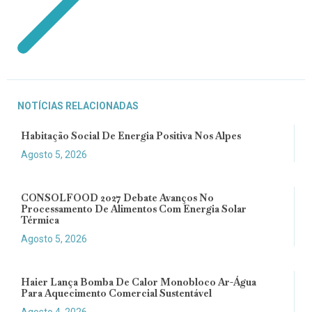
NOTÍCIAS RELACIONADAS
Habitação Social De Energia Positiva Nos Alpes
Agosto 5, 2026
CONSOLFOOD 2027 Debate Avanços No
Processamento De Alimentos Com Energia Solar
Térmica
Agosto 5, 2026
Haier Lança Bomba De Calor Monobloco Ar-Água
Para Aquecimento Comercial Sustentável