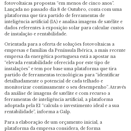
fotovoltaicas propostas “em menos de cinco anos”.
Lançada no passado dia 8 de Outubro, conta com uma
plataforma que tira partido de ferramentas de
inteligência artificial (IA) e analisa imagens de satélite e
dados referentes à exposição solar para calcular custos
de instalação e rentabilidade.
Orientada para a oferta de soluções fotovoltaicas a
empresas e famílias da Península Ibérica, a mais recente
empresa da energética portuguesa está a apostar na
“elevada rentabilidade oferecida por este tipo de
instalações” e tem por base uma plataforma que tira
partido de ferramentas tecnológicas para “identificar
detalhadamente o potencial de cada telhado e
monitorizar continuamente o seu desempenho”. Através
da análise de imagens de satélite e com recurso a
ferramentas de inteligência artificial, a plataforma
adoptada pela EI “calcula o investimento ideal e a sua
rentabilidade”, informa a Galp.
Para a elaboração de um orçamento inicial, a
plataforma da empresa considera, de forma