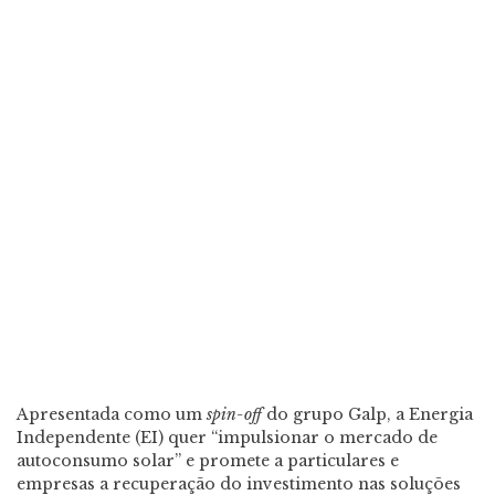
Apresentada como um
spin-off
do grupo Galp, a Energia
Independente (EI) quer “impulsionar o mercado de
autoconsumo solar” e promete a particulares e
empresas a recuperação do investimento nas soluções