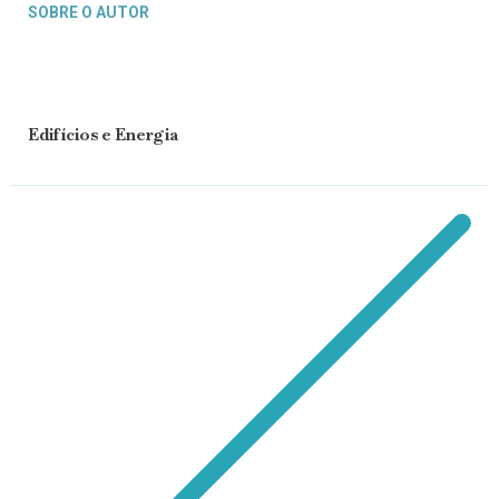
SOBRE O AUTOR
Edifícios e Energia