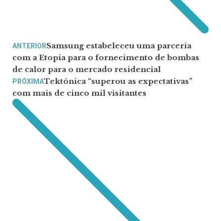
Samsung estabeleceu uma parceria
ANTERIOR
com a Etopia para o fornecimento de bombas
de calor para o mercado residencial
Tektónica “superou as expectativas”
PRÓXIMA
com mais de cinco mil visitantes