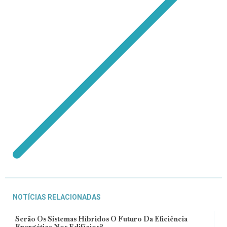
NOTÍCIAS RELACIONADAS
Serão Os Sistemas Híbridos O Futuro Da Eficiência
Energética Nos Edifícios?