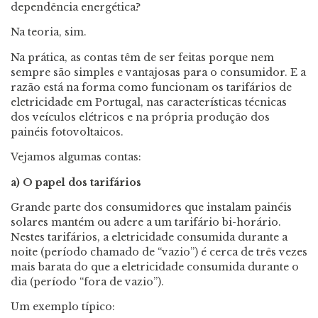
dependência energética?
Na teoria, sim.
Na prática, as contas têm de ser feitas porque nem
sempre são simples e vantajosas para o consumidor. E a
razão está na forma como funcionam os tarifários de
eletricidade em Portugal, nas características técnicas
dos veículos elétricos e na própria produção dos
painéis fotovoltaicos.
Vejamos algumas contas:
a) O papel dos tarifários
Grande parte dos consumidores que instalam painéis
solares mantém ou adere a um tarifário bi-horário.
Nestes tarifários, a eletricidade consumida durante a
noite (período chamado de “vazio”) é cerca de três vezes
mais barata do que a eletricidade consumida durante o
dia (período “fora de vazio”).
Um exemplo típico: