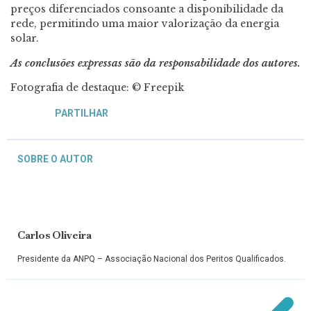
preços diferenciados consoante a disponibilidade da
rede, permitindo uma maior valorização da energia
solar.
As conclusões expressas são da responsabilidade dos autores.
Fotografia de destaque: ©
Freepik
PARTILHAR
SOBRE O AUTOR
Carlos Oliveira
Presidente da ANPQ – Associação Nacional dos Peritos Qualificados.