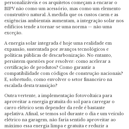
personalizáveis e os arquitetos começam a encarar o
BIPV não como um acessório, mas como um elemento
construtivo natural. À medida que os custos caem e as
exigências ambientais aumentam, a integração solar nos
edifícios tende a tornar-se uma norma — não uma
exceção.
A energia solar integrada é hoje uma realidade em
expansão, sustentada por avanços tecnológicos e
políticas públicas de descarbonização. No entanto,
persistem questões por resolver: como acelerar a
certificação de produtos? Como garantir a
compatibilidade com códigos de construção nacionais?
E, sobretudo, como envolver o setor financeiro na
escalada desta transição?
Outra vertente, a implementação fotovoltaica para
aproveitar a energia gratuita do sol para carregar o
carro elétrico sem depender da rede é bastante
apelativa. Afinal, se temos sol durante o dia e um veículo
elétrico na garagem, não faria sentido aproveitar ao
máximo essa energia limpa e gratuita e reduzir a