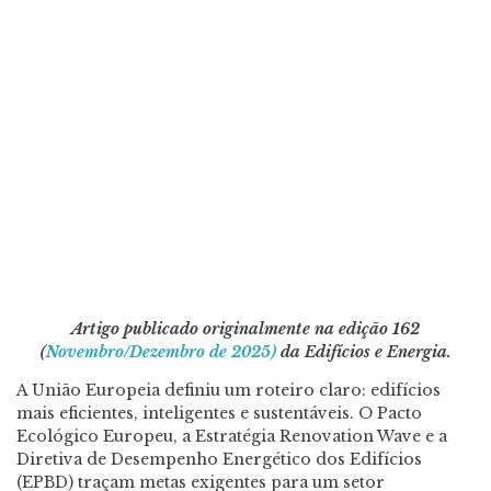
Artigo publicado originalmente na edição 162
(
Novembro/Dezembro de 2025)
da Edifícios e Energia.
A União Europeia definiu um roteiro claro: edifícios
mais eficientes, inteligentes e sustentáveis. O Pacto
Ecológico Europeu, a Estratégia Renovation Wave e a
Diretiva de Desempenho Energético dos Edifícios
(EPBD) traçam metas exigentes para um setor