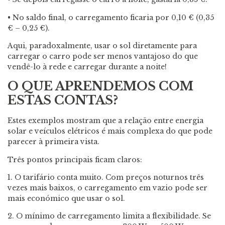
• No saldo final, o carregamento ficaria por 0,10 € (0,35
€ – 0,25 €).
Aqui, paradoxalmente, usar o sol diretamente para
carregar o carro pode ser menos vantajoso do que
vendê-lo à rede e carregar durante a noite!
O QUE APRENDEMOS COM
ESTAS CONTAS?
Estes exemplos mostram que a relação entre energia
solar e veículos elétricos é mais complexa do que pode
parecer à primeira vista.
Três pontos principais ficam claros:
1. O tarifário conta muito. Com preços noturnos três
vezes mais baixos, o carregamento em vazio pode ser
mais económico que usar o sol.
2. O mínimo de carregamento limita a flexibilidade. Se