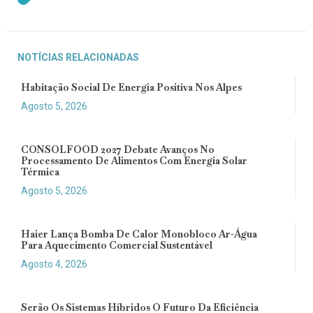
NOTÍCIAS RELACIONADAS
Habitação Social De Energia Positiva Nos Alpes
Agosto 5, 2026
CONSOLFOOD 2027 Debate Avanços No
Processamento De Alimentos Com Energia Solar
Térmica
Agosto 5, 2026
Haier Lança Bomba De Calor Monobloco Ar-Água
Para Aquecimento Comercial Sustentável
Agosto 4, 2026
Serão Os Sistemas Híbridos O Futuro Da Eficiência