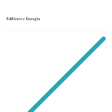
Edifícios e Energia