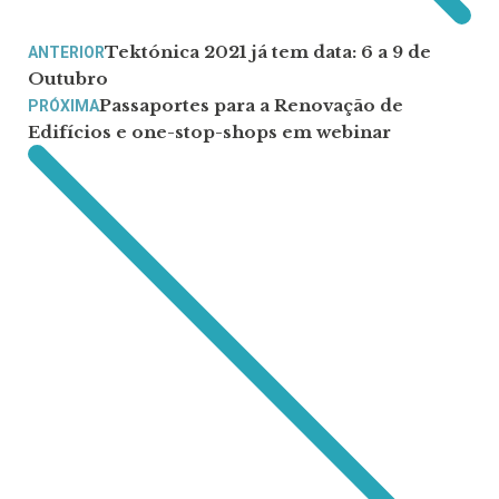
Tektónica 2021 já tem data: 6 a 9 de
ANTERIOR
Outubro
Passaportes para a Renovação de
PRÓXIMA
Edifícios e one-stop-shops em webinar