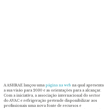
A ASHRAE lançou uma
página na web
na qual apresenta
a sua visão para 2030 e as orientações para a alcançar.
Com a iniciativa, a associação internacional do sector
do AVAC e refrigeração pretende disponibilizar aos
profissionais uma nova fonte de recursos e