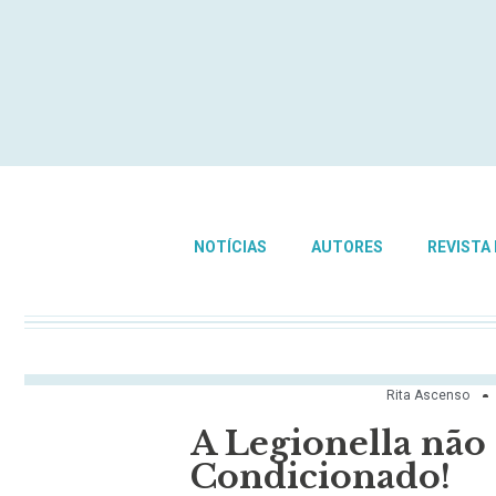
NOTÍCIAS
AUTORES
REVISTA
Rita Ascenso
A Legionella não 
Condicionado!