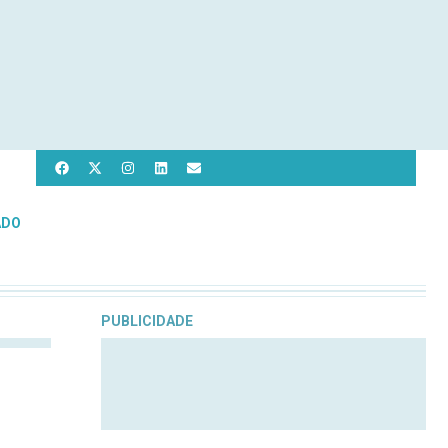
ADO
PUBLICIDADE