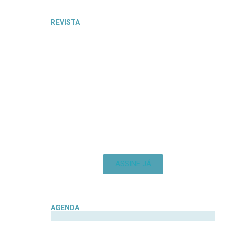
REVISTA
ASSINE JÁ
AGENDA