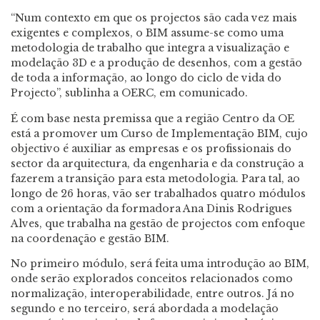
“Num contexto em que os projectos são cada vez mais
exigentes e complexos, o BIM assume-se como uma
metodologia de trabalho que integra a visualização e
modelação 3D e a produção de desenhos, com a gestão
de toda a informação, ao longo do ciclo de vida do
Projecto”, sublinha a OERC, em comunicado.
É com base nesta premissa que a região Centro da OE
está a promover um Curso de Implementação BIM, cujo
objectivo é auxiliar as empresas e os profissionais do
sector da arquitectura, da engenharia e da construção a
fazerem a transição para esta metodologia. Para tal, ao
longo de 26 horas, vão ser trabalhados quatro módulos
com a orientação da formadora Ana Dinis Rodrigues
Alves, que trabalha na gestão de projectos com enfoque
na coordenação e gestão BIM.
No primeiro módulo, será feita uma introdução ao BIM,
onde serão explorados conceitos relacionados como
normalização, interoperabilidade, entre outros. Já no
segundo e no terceiro, será abordada a modelação