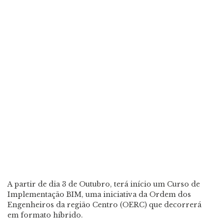
A partir de dia 3 de Outubro, terá início um Curso de
Implementação BIM, uma iniciativa da Ordem dos
Engenheiros da região Centro (OERC) que decorrerá
em formato híbrido.