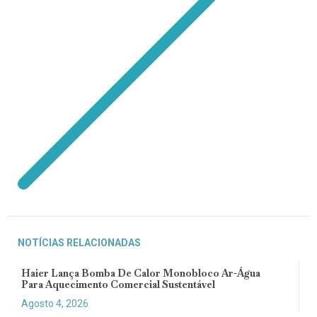
NOTÍCIAS RELACIONADAS
Haier Lança Bomba De Calor Monobloco Ar-Água
Para Aquecimento Comercial Sustentável
Agosto 4, 2026