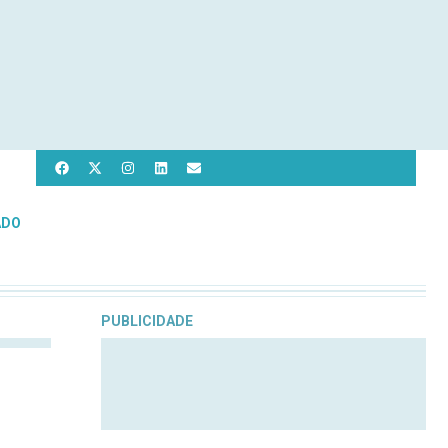
ADO
PUBLICIDADE