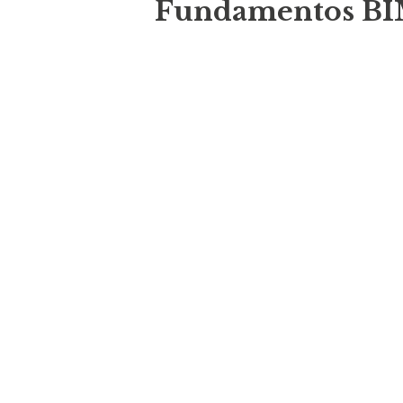
Fundamentos B