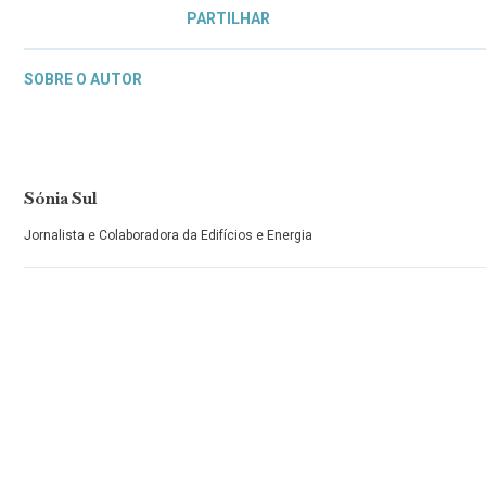
PARTILHAR
SOBRE O AUTOR
Sónia Sul
Jornalista e Colaboradora da Edifícios e Energia