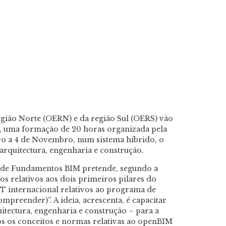
gião Norte (OERN) e da região Sul (OERS) vão
 uma formação de 20 horas organizada pela
ro a 4 de Novembro, num sistema híbrido, o
 arquitectura, engenharia e construção.
 de Fundamentos BIM pretende, segundo a
os relativos aos dois primeiros pilares do
 internacional relativos ao programa de
mpreender)”. A ideia, acrescenta, é capacitar
uitectura, engenharia e construção –
para a
os os conceitos e normas relativas ao openBIM