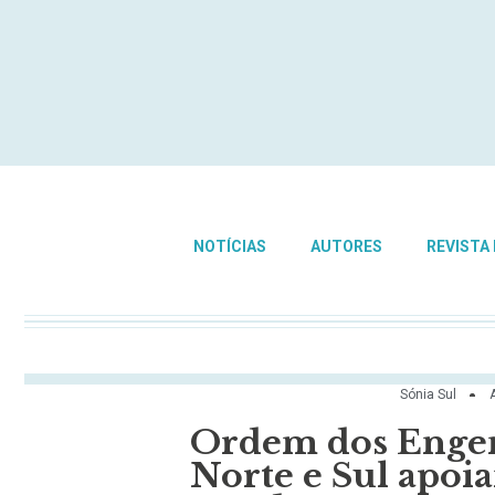
NOTÍCIAS
AUTORES
REVISTA
Sónia Sul
Ordem dos Engen
Norte e Sul apoi