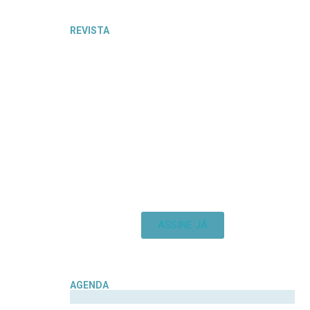
REVISTA
ASSINE JÁ
AGENDA