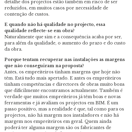
detalhe dos projectos estão também em risco de ser
reduzidos, em muitos casos por necessidade de
contenção de custos.
E quando não há qualidade no projecto, essa
qualidade reflecte-se em obra?
Naturalmente que sim e a consequência acaba por ser,
para além da qualidade, o aumento do prazo e do custo
da obra.
Porque tentam recuperar nas instalações as margens
que não conseguiram na proposta?
Antes, os empreiteiros tinham margens que hoje não
têm. Está tudo mais apertado. E antes os empreiteiros
tinham competências e directores de obras muito bons
que dificilmente encontramos actualmente. Também é
verdade que muitos empreiteiros já têm boas e novas
ferramentas e já avaliam os projectos em BIM. É um
passo positivo, mas a realidade é que, tal como para os
projectos, não há margem nos instaladores e não há
margem nos empreiteiros em geral. Quem ainda
poderá ter alguma margem são os fabricantes de