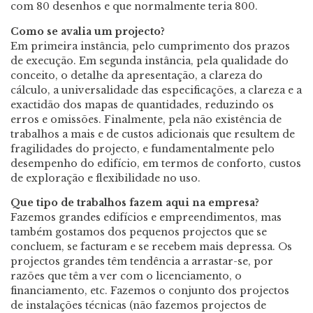
com 80 desenhos e que normalmente teria 800.
Como se avalia um projecto?
Em primeira instância, pelo cumprimento dos prazos
de execução. Em segunda instância, pela qualidade do
conceito, o detalhe da apresentação, a clareza do
cálculo, a universalidade das especificações, a clareza e a
exactidão dos mapas de quantidades, reduzindo os
erros e omissões. Finalmente, pela não existência de
trabalhos a mais e de custos adicionais que resultem de
fragilidades do projecto, e fundamentalmente pelo
desempenho do edifício, em termos de conforto, custos
de exploração e flexibilidade no uso.
Que tipo de trabalhos fazem aqui na empresa?
Fazemos grandes edifícios e empreendimentos, mas
também gostamos dos pequenos projectos que se
concluem, se facturam e se recebem mais depressa. Os
projectos grandes têm tendência a arrastar-se, por
razões que têm a ver com o licenciamento, o
financiamento, etc. Fazemos o conjunto dos projectos
de instalações técnicas (não fazemos projectos de