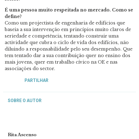
É uma pessoa muito respeitada no mercado. Como se
define?
Como um projectista de engenharia de edifícios que
baseia a sua intervenção em princípios muito claros de
seriedade e competência, tentando construir uma
actividade que cubra o ciclo de vida dos edifícios, não
diluindo a responsabilidade pelo seu desempenho. Que
tem tentado dar a sua contribuição quer no ensino dos
mais jovens, quer em trabalho cívico na OE e nas
associações do sector.
PARTILHAR
SOBRE O AUTOR
Rita Ascenso