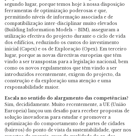
segundo lugar, porque temos hoje à nossa disposição
ferramentas de optimização poderosas e que,
permitindo níveis de informação associada e de
compatibilização inter-disciplinar muito elevados
(Building Information Models – BIM), asseguram a
utilização efectiva do projecto durante o ciclo de vida
dos edifícios, reduzindo os custos do investimento
inicial (Capex) e os de Exploração (Opex). Em terceiro
lugar, porque as novas directivas europeias que têm
vindo a ser transpostas para a legislação nacional, bem
como os novos regulamentos que têm vindo a ser
introduzidos recentemente, exigem do projecto, da
construção e da exploração uma atenção e uma
responsabilidade maior.
Escala no sentido do alargamento das competências?
Sim, decididamente. Muito recentemente, a UE (União
Europeia) lançou um desafio para receber propostas de
solução inovadoras para estudar e promover a
optimização do comportamento de partes de cidades
(bairros) do ponto de vista da sustentabilidade, quer nos