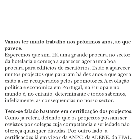
Vamos ter muito trabalho nos próximos anos, ao que
parece.
Esperemos que sim. Há uma grande procura no sector
da hotelaria e começa a aparecer agora uma boa
procura para edifícios de escritórios. Estão a aparecer
muitos projectos que pararam há dez anos e que agora
estão a ser recuperados pelos promotores. A evolução
política e económica em Portugal, na Europa e no
mundo é, no entanto, determinante e todos sabemos,
infelizmente, as consequências no nosso sector.
Tem-se falado bastante em certificação dos projectos.
Como já referi, defendo que os projectos possam ser
revistos por colegas cuja competência e seriedade não
ofereça quaisquer dúvidas. Por outro lado, a
certificações já em vigor da ANPC, da ADENE, da EPAL,