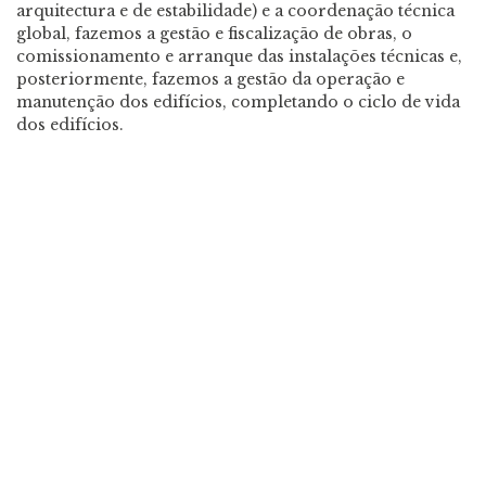
arquitectura e de estabilidade) e a coordenação técnica
global, fazemos a gestão e fiscalização de obras, o
comissionamento e arranque das instalações técnicas e,
posteriormente, fazemos a gestão da operação e
manutenção dos edifícios, completando o ciclo de vida
dos edifícios.