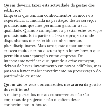
Quem deveria fazer esta actividade da gestão dos
edifícios?
Empresas que tenham conhecimentos técnicos e a
experiência acumulada na prestação destes serviços
profissionais que lhes permitam garantir a sua
qualidade. Quando começámos a prestar estes serviços
profissionais, foi a partir da área de projecto onde
dispunhamos dos referidos conhecimentos
pluridisciplinares. Mais tarde, este departamento
cresceu muito e criou o seu próprio know-how, o que
permitiu a sua separação como empresa. Foi
interessante verificar que, quando a crise começou,
deixou de haver investimento em novos edifícios, mas
passou a haver maior investimento na preservação do
património existente.
Quem são os seus concorrentes nessa área da gestão
dos edifícios?
A maior parte dos nossos concorrentes não são
empresas de projecto e não dispõem desse
conhecimento in-house.