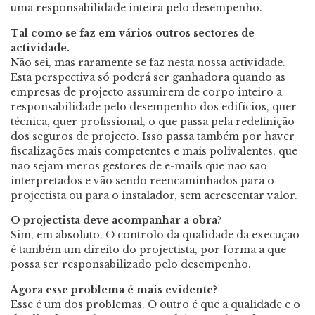
uma responsabilidade inteira pelo desempenho.
Tal como se faz em vários outros sectores de
actividade.
Não sei, mas raramente se faz nesta nossa actividade.
Esta perspectiva só poderá ser ganhadora quando as
empresas de projecto assumirem de corpo inteiro a
responsabilidade pelo desempenho dos edifícios, quer
técnica, quer profissional, o que passa pela redefinição
dos seguros de projecto. Isso passa também por haver
fiscalizações mais competentes e mais polivalentes, que
não sejam meros gestores de e-mails que não são
interpretados e vão sendo reencaminhados para o
projectista ou para o instalador, sem acrescentar valor.
O projectista deve acompanhar a obra?
Sim, em absoluto. O controlo da qualidade da execução
é também um direito do projectista, por forma a que
possa ser responsabilizado pelo desempenho.
Agora esse problema é mais evidente?
Esse é um dos problemas. O outro é que a qualidade e o