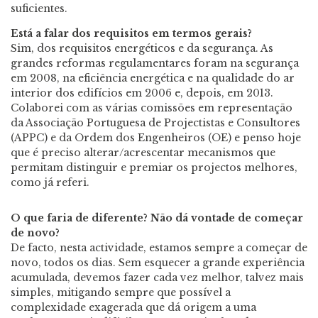
suficientes.
Está a falar dos requisitos em termos gerais?
Sim, dos requisitos energéticos e da segurança. As
grandes reformas regulamentares foram na segurança
em 2008, na eficiência energética e na qualidade do ar
interior dos edifícios em 2006 e, depois, em 2013.
Colaborei com as várias comissões em representação
da Associação Portuguesa de Projectistas e Consultores
(APPC) e da Ordem dos Engenheiros (OE) e penso hoje
que é preciso alterar/acrescentar mecanismos que
permitam distinguir e premiar os projectos melhores,
como já referi.
O que faria de diferente? Não dá vontade de começar
de novo?
De facto, nesta actividade, estamos sempre a começar de
novo, todos os dias. Sem esquecer a grande experiência
acumulada, devemos fazer cada vez melhor, talvez mais
simples, mitigando sempre que possível a
complexidade exagerada que dá origem a uma