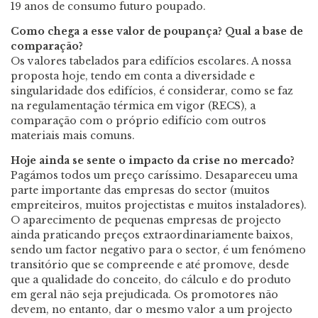
19 anos de consumo futuro poupado.
Como chega a esse valor de poupança? Qual a base de
comparação?
Os valores tabelados para edifícios escolares. A nossa
proposta hoje, tendo em conta a diversidade e
singularidade dos edifícios, é considerar, como se faz
na regulamentação térmica em vigor (RECS), a
comparação com o próprio edifício com outros
materiais mais comuns.
Hoje ainda se sente o impacto da crise no mercado?
Pagámos todos um preço caríssimo. Desapareceu uma
parte importante das empresas do sector (muitos
empreiteiros, muitos projectistas e muitos instaladores).
O aparecimento de pequenas empresas de projecto
ainda praticando preços extraordinariamente baixos,
sendo um factor negativo para o sector, é um fenómeno
transitório que se compreende e até promove, desde
que a qualidade do conceito, do cálculo e do produto
em geral não seja prejudicada. Os promotores não
devem, no entanto, dar o mesmo valor a um projecto