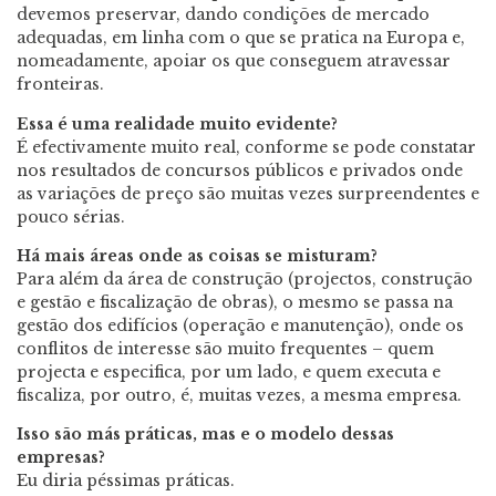
devemos preservar, dando condições de mercado
adequadas, em linha com o que se pratica na Europa e,
nomeadamente, apoiar os que conseguem atravessar
fronteiras.
Essa é uma realidade muito evidente?
É efectivamente muito real, conforme se pode constatar
nos resultados de concursos públicos e privados onde
as variações de preço são muitas vezes surpreendentes e
pouco sérias.
Há mais áreas onde as coisas se misturam?
Para além da área de construção (projectos, construção
e gestão e fiscalização de obras), o mesmo se passa na
gestão dos edifícios (operação e manutenção), onde os
conflitos de interesse são muito frequentes – quem
projecta e especifica, por um lado, e quem executa e
fiscaliza, por outro, é, muitas vezes, a mesma empresa.
Isso são más práticas, mas e o modelo dessas
empresas?
Eu diria péssimas práticas.