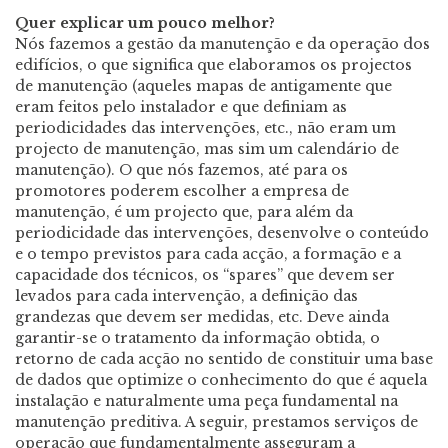
Quer explicar um pouco melhor?
Nós fazemos a gestão da manutenção e da operação dos
edifícios, o que significa que elaboramos os projectos
de manutenção (aqueles mapas de antigamente que
eram feitos pelo instalador e que definiam as
periodicidades das intervenções, etc., não eram um
projecto de manutenção, mas sim um calendário de
manutenção). O que nós fazemos, até para os
promotores poderem escolher a empresa de
manutenção, é um projecto que, para além da
periodicidade das intervenções, desenvolve o conteúdo
e o tempo previstos para cada acção, a formação e a
capacidade dos técnicos, os “spares” que devem ser
levados para cada intervenção, a definição das
grandezas que devem ser medidas, etc. Deve ainda
garantir-se o tratamento da informação obtida, o
retorno de cada acção no sentido de constituir uma base
de dados que optimize o conhecimento do que é aquela
instalação e naturalmente uma peça fundamental na
manutenção preditiva. A seguir, prestamos serviços de
operação que fundamentalmente asseguram a