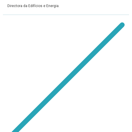
Directora da Edifícios e Energia.