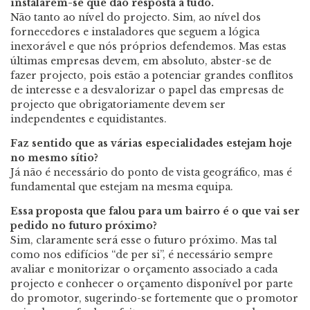
instalarem-se que dão resposta a tudo.
Não tanto ao nível do projecto. Sim, ao nível dos
fornecedores e instaladores que seguem a lógica
inexorável e que nós próprios defendemos. Mas estas
últimas empresas devem, em absoluto, abster-se de
fazer projecto, pois estão a potenciar grandes conflitos
de interesse e a desvalorizar o papel das empresas de
projecto que obrigatoriamente devem ser
independentes e equidistantes.
Faz sentido que as várias especialidades estejam hoje
no mesmo sítio?
Já não é necessário do ponto de vista geográfico, mas é
fundamental que estejam na mesma equipa.
Essa proposta que falou para um bairro é o que vai ser
pedido no futuro próximo?
Sim, claramente será esse o futuro próximo. Mas tal
como nos edifícios “de per si”, é necessário sempre
avaliar e monitorizar o orçamento associado a cada
projecto e conhecer o orçamento disponível por parte
do promotor, sugerindo-se fortemente que o promotor