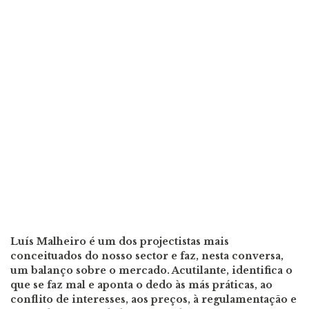
Luís Malheiro é um dos projectistas mais
conceituados do nosso sector e faz, nesta conversa,
um balanço sobre o mercado. Acutilante, identifica o
que se faz mal e aponta o dedo às más práticas, ao
conflito de interesses, aos preços, à regulamentação e