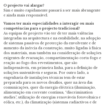
O projecto vai alargar?
Sim e muito rapidamente passará a ser mais abrangente
e ainda mais responsável.
Vamos ter mais especialidades a interagir ou mais
competências para o projecto tradicional?
As equipas de projecto vão ter de ter mais valências
integradas na arquitectura e na estabilidade, na adopção
de sistemas passivos de protecção da envolvente e de
aumento da inércia da construção, muito ligadas à física
dos materiais, mas também na consideração de soluções
exigentes de evacuação, compartimentação corta-fogo e
reação ao fogo dos revestimentos, que são
indispensáveis, em primeira linha, para a definição de
soluções sustentáveis e seguras. Por outro lado, a
engenharia de instalações técnicas tem de estar
preparada para os novos desafios, quer na área das
comunicações, quer da energia eléctrica (iluminação,
alimentação em corrente contínua, “discrimination
studies”, utilização de energias renováveis fotovoltaica e
eólica, etc.), da climatização (sistemas radiactivos e de