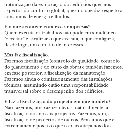
optimização da exploração dos edifícios quer nos
aspectos do conforto global, quer no que diz respeito a
consumos de energia e fluídos.
E o que acontece com essas empresas?
Quem executa os trabalhos não pode em simultâneo
“receitar” e fiscalizar o que executa, o que configura,
desde logo, um conflito de interesses.
Mas faz fiscalização.
Fazemos fiscalização (controlo da qualidade, controlo
do planeamento e do custo da obra) e também fazemos,
em fase posterior, a fiscalização da manutenção.
Fazemos ainda o comissionamento das instalações
técnicas, assumindo então uma responsabilidade
transversal sobre o desempenho dos edifícios.
E faz a fiscalização do projecto em que modelo?
Não fazemos, por razões óbvias, naturalmente, a
fiscalização dos nossos projectos. Fazemos, sim, a
fiscalização de projectos de outros. Pensamos que é
extremamente positivo que isso aconteça nos dois