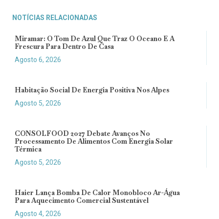
NOTÍCIAS RELACIONADAS
Miramar: O Tom De Azul Que Traz O Oceano E A
Frescura Para Dentro De Casa
Agosto 6, 2026
Habitação Social De Energia Positiva Nos Alpes
Agosto 5, 2026
CONSOLFOOD 2027 Debate Avanços No
Processamento De Alimentos Com Energia Solar
Térmica
Agosto 5, 2026
Haier Lança Bomba De Calor Monobloco Ar-Água
Para Aquecimento Comercial Sustentável
Agosto 4, 2026