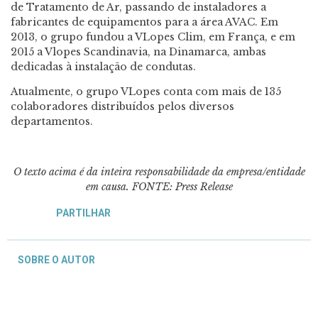
de Tratamento de Ar, passando de instaladores a
fabricantes de equipamentos para a área AVAC. Em
2013, o grupo fundou a VLopes Clim, em França, e em
2015 a Vlopes Scandinavia, na Dinamarca, ambas
dedicadas à instalação de condutas.
Atualmente, o grupo VLopes conta com mais de 135
colaboradores distribuídos pelos diversos
departamentos.
O texto acima é da inteira responsabilidade da empresa/entidade
em causa. FONTE: Press Release
PARTILHAR
SOBRE O AUTOR