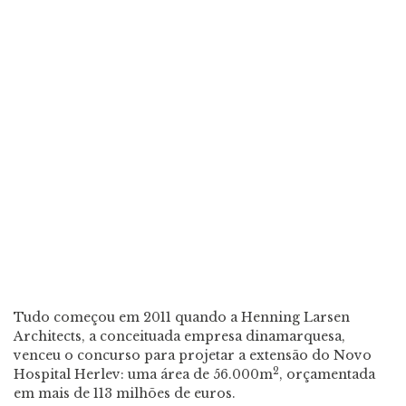
Tudo começou em 2011 quando a Henning Larsen
Architects, a conceituada empresa dinamarquesa,
venceu o concurso para projetar a extensão do Novo
2
Hospital Herlev: uma área de 56.000m
, orçamentada
em mais de 113 milhões de euros.