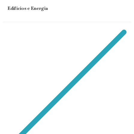
Edifícios e Energia