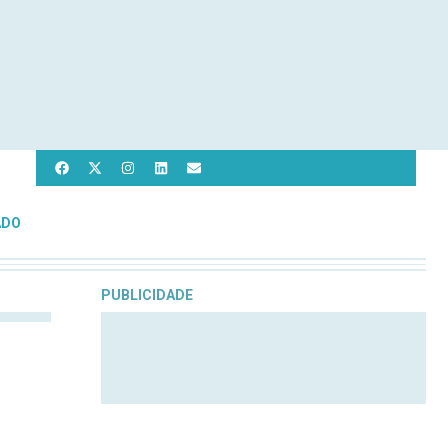
ADO
PUBLICIDADE