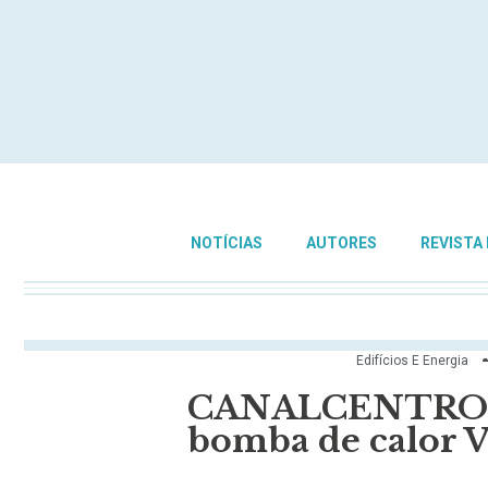
NOTÍCIAS
AUTORES
REVISTA
Edifícios E Energia
CANALCENTRO i
bomba de calor