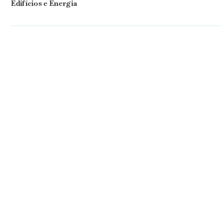
Edifícios e Energia