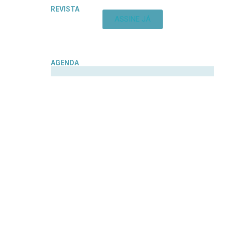
REVISTA
ASSINE JÁ
AGENDA