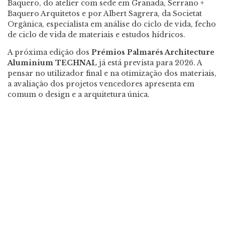
Baquero, do atelier com sede em Granada, Serrano +
Baquero Arquitetos e por Albert Sagrera, da Societat
Orgânica, especialista em análise do ciclo de vida, fecho
de ciclo de vida de materiais e estudos hídricos.
A próxima edição dos
Prémios Palmarés Architecture
Aluminium TECHNAL
já está prevista para 2026. A
pensar no utilizador final e na otimização dos materiais,
a avaliação dos projetos vencedores apresenta em
comum o design e a arquitetura única.