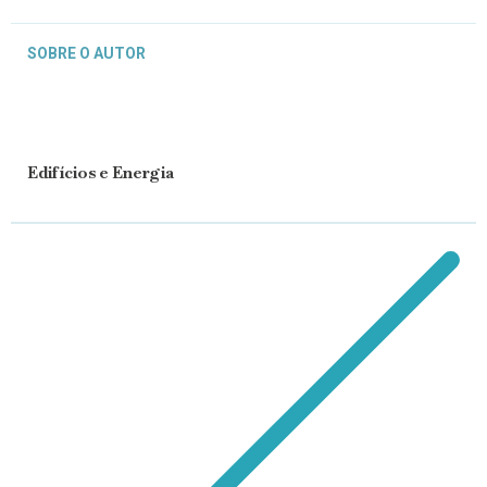
SOBRE O AUTOR
Edifícios e Energia