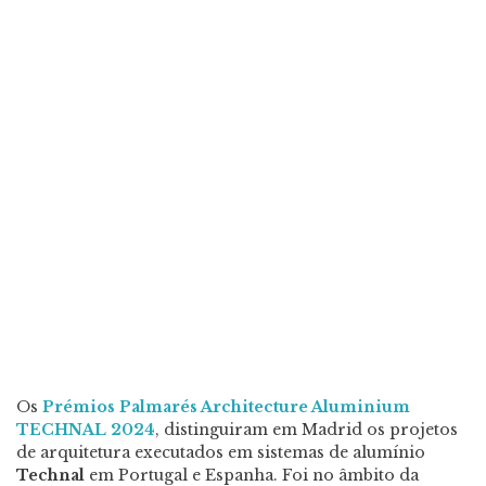
Os
Prémios Palmarés Architecture Aluminium
TECHNAL 2024
, distinguiram em Madrid os projetos
de arquitetura executados em sistemas de alumínio
Technal
em Portugal e Espanha. Foi no âmbito da