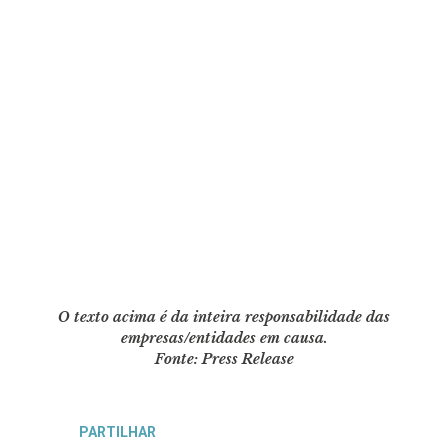
O texto acima é da inteira responsabilidade das
empresas/entidades em causa.
Fonte: Press Release
PARTILHAR