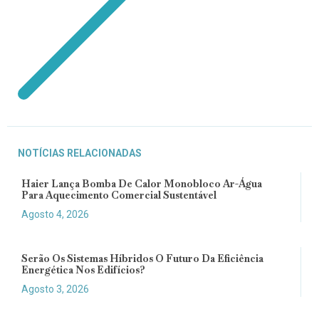
NOTÍCIAS RELACIONADAS
Haier Lança Bomba De Calor Monobloco Ar-Água
Para Aquecimento Comercial Sustentável
Agosto 4, 2026
Serão Os Sistemas Híbridos O Futuro Da Eficiência
Energética Nos Edifícios?
Agosto 3, 2026