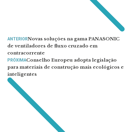
Novas soluções na gama PANASONIC
ANTERIOR
de ventiladores de fluxo cruzado em
contracorrente
Conselho Europeu adopta legislação
PRÓXIMA
para materiais de construção mais ecológicos e
inteligentes