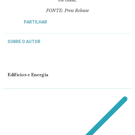
FONTE: Press Release
PARTILHAR
SOBRE O AUTOR
Edifícios e Energia