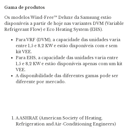
Gama de produtos
Os modelos Wind-Free™ Deluxe da Samsung estão
disponíveis a partir de hoje nas variantes DVM (Variable
Refrigerant Flow) e Eco Heating System (EHS).
Para VRF (DVM), a capacidade das unidades varia
entre 1,5 e 8,2 KW e estão disponíveis com e sem
kit VEE.
Para EHS, a capacidade das unidades varia entre
1,5 e 8,2 KW e estão disponíveis apenas com um kit
VEE.
A disponibilidade das diferentes gamas pode ser
diferente por mercado.
A ASHRAE (American Society of Heating,
Refrigeration and Air-Conditioning Engineers)