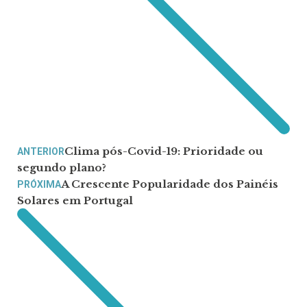
Clima pós-Covid-19: Prioridade ou
ANTERIOR
segundo plano?
A Crescente Popularidade dos Painéis
PRÓXIMA
Solares em Portugal