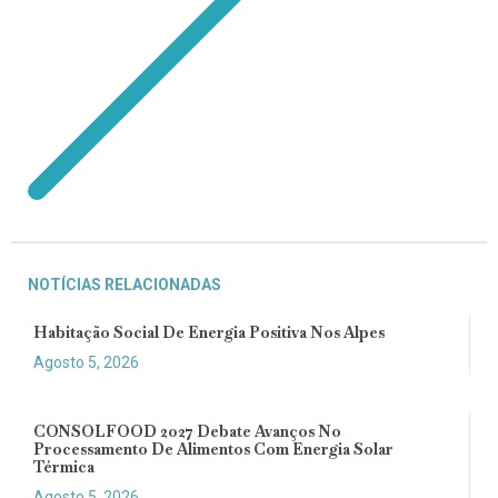
NOTÍCIAS RELACIONADAS
Habitação Social De Energia Positiva Nos Alpes
Agosto 5, 2026
CONSOLFOOD 2027 Debate Avanços No
Processamento De Alimentos Com Energia Solar
Térmica
Agosto 5, 2026