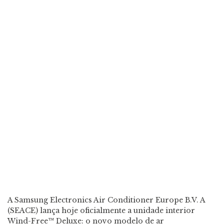
A Samsung Electronics Air Conditioner Europe B.V. A
(SEACE) lança hoje oficialmente a unidade interior
Wind-Free™ Deluxe: o novo modelo de ar