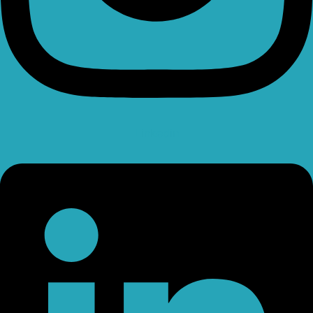
Linkedin