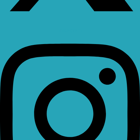
Instagram