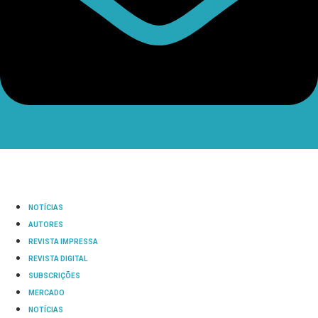
NOTÍCIAS
AUTORES
REVISTA IMPRESSA
REVISTA DIGITAL
SUBSCRIÇÕES
MERCADO
NOTÍCIAS