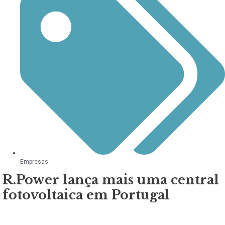
Empresas
R.Power lança mais uma central
fotovoltaica em Portugal