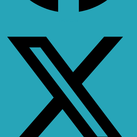
X-twitter