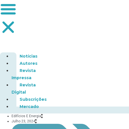
Notícias
Autores
Revista
Impressa
Revista
Digital
Subscrições
Mercado
Edifícios E Energia
Julho 23, 2024