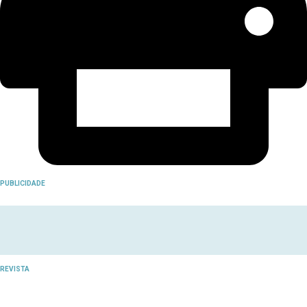
PUBLICIDADE
REVISTA