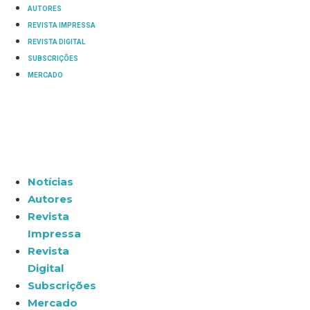
AUTORES
REVISTA IMPRESSA
REVISTA DIGITAL
SUBSCRIÇÕES
MERCADO
Notícias
Autores
Revista
Impressa
Revista
Digital
Subscrições
Mercado