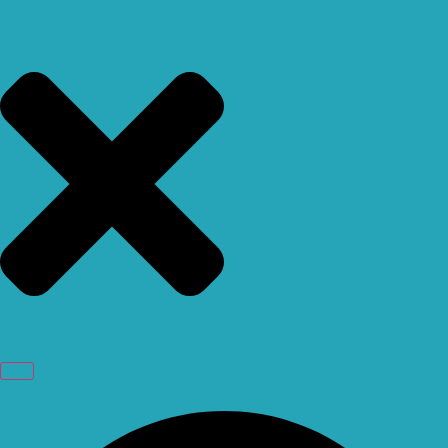
Facebook