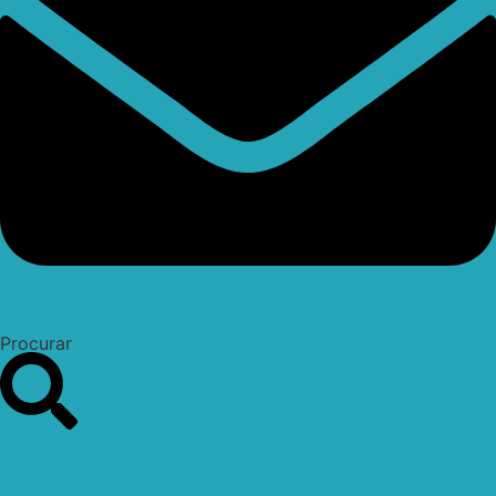
Procurar