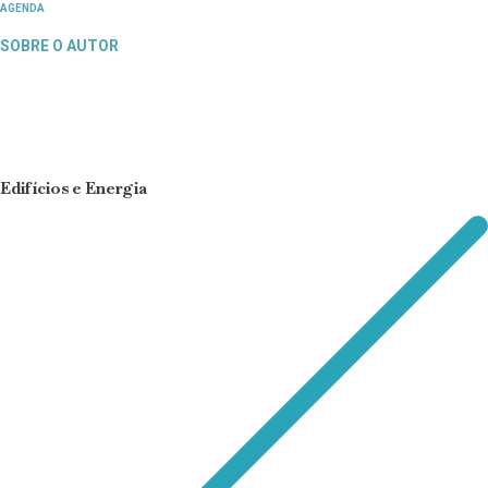
AGENDA
SOBRE O AUTOR
Edifícios e Energia