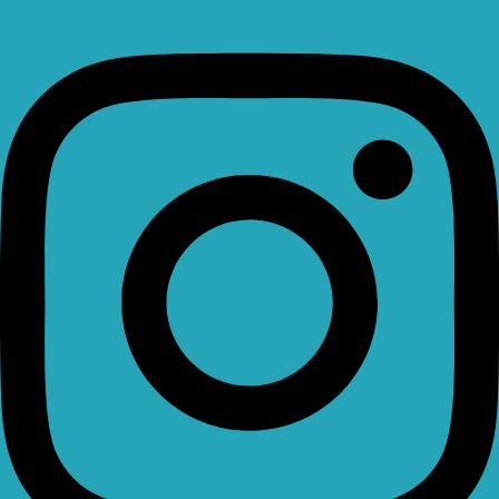
Instagram