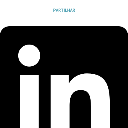
PARTILHAR