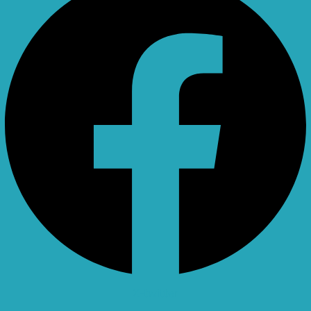
X-twitter