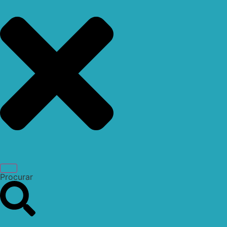
Procurar