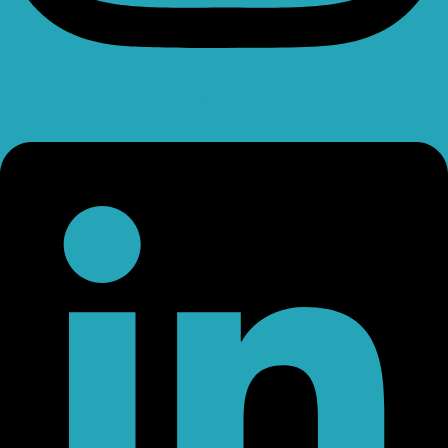
Linkedin