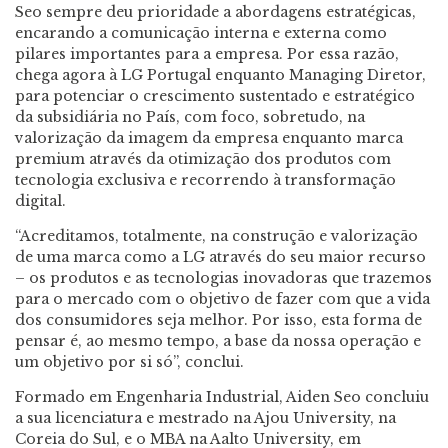
Seo sempre deu prioridade a abordagens estratégicas,
encarando a comunicação interna e externa como
pilares importantes para a empresa. Por essa razão,
chega agora à LG Portugal enquanto Managing Diretor,
para potenciar o crescimento sustentado e estratégico
da subsidiária no País, com foco, sobretudo, na
valorização da imagem da empresa enquanto marca
premium através da otimização dos produtos com
tecnologia exclusiva e recorrendo à transformação
digital.
“Acreditamos, totalmente, na construção e valorização
de uma marca como a LG através do seu maior recurso
– os produtos e as tecnologias inovadoras que trazemos
para o mercado com o objetivo de fazer com que a vida
dos consumidores seja melhor. Por isso, esta forma de
pensar é, ao mesmo tempo, a base da nossa operação e
um objetivo por si só”, conclui.
Formado em Engenharia Industrial, Aiden Seo concluiu
a sua licenciatura e mestrado na Ajou University, na
Coreia do Sul, e o MBA na Aalto University, em