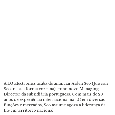
A LG Electronics acaba de anunciar Aiden Seo (Juweon
Seo, na sua forma coreana) como novo Managing
Director da subsidiária portuguesa. Com mais de 20
anos de experiência internacional na LG em diversas
funções e mercados, Seo assume agora a liderança da
LG em território nacional.