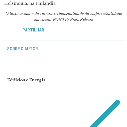
Helsínquia, na Finlândia.
O texto acima é da inteira responsabilidade da empresa/entidade
em causa.
FONTE: Press Release
PARTILHAR
SOBRE O AUTOR
Edifícios e Energia