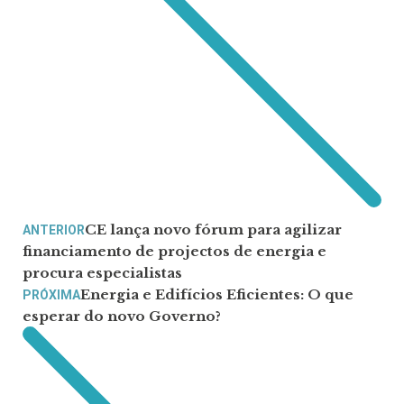
CE lança novo fórum para agilizar
ANTERIOR
financiamento de projectos de energia e
procura especialistas
Energia e Edifícios Eficientes: O que
PRÓXIMA
esperar do novo Governo?