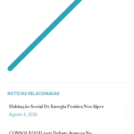
NOTÍCIAS RELACIONADAS
Habitação Social De Energia Positiva Nos Alpes
Agosto 5, 2026
CONSOLFOOD 2027 Debate Avanços No