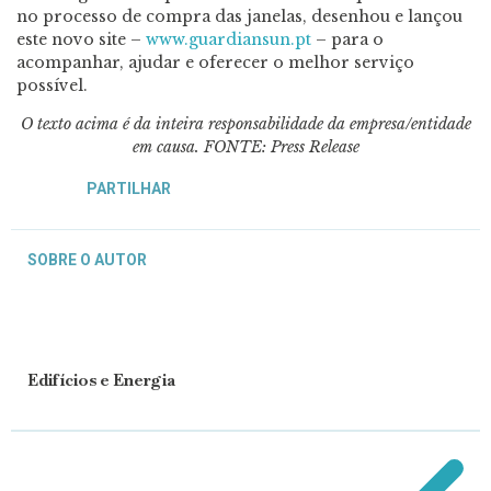
no processo de compra das janelas, desenhou e lançou
este novo site –
www.guardiansun.pt
– para o
acompanhar, ajudar e oferecer o melhor serviço
possível.
O texto acima é da inteira responsabilidade da empresa/entidade
em causa.
FONTE: Press Release
PARTILHAR
SOBRE O AUTOR
Edifícios e Energia