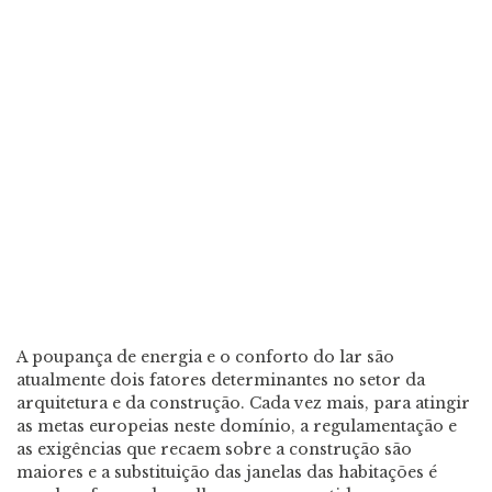
A poupança de energia e o conforto do lar são
atualmente dois fatores determinantes no setor da
arquitetura e da construção. Cada vez mais, para atingir
as metas europeias neste domínio, a regulamentação e
as exigências que recaem sobre a construção são
maiores e a substituição das janelas das habitações é