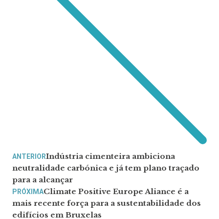
Indústria cimenteira ambiciona
ANTERIOR
neutralidade carbónica e já tem plano traçado
para a alcançar
Climate Positive Europe Aliance é a
PRÓXIMA
mais recente força para a sustentabilidade dos
edifícios em Bruxelas