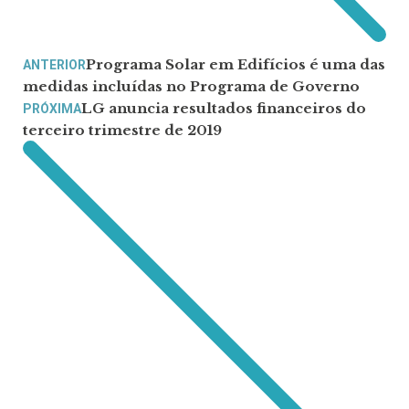
Programa Solar em Edifícios é uma das
ANTERIOR
medidas incluídas no Programa de Governo
LG anuncia resultados financeiros do
PRÓXIMA
terceiro trimestre de 2019