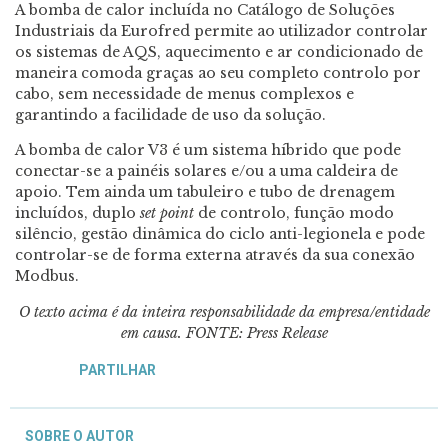
A bomba de calor incluída no Catálogo de Soluções
Industriais da Eurofred permite ao utilizador controlar
os sistemas de AQS, aquecimento e ar condicionado de
maneira comoda graças ao seu completo controlo por
cabo, sem necessidade de menus complexos e
garantindo a facilidade de uso da solução.
A bomba de calor V3 é um sistema híbrido que pode
conectar-se a painéis solares e/ou a uma caldeira de
apoio. Tem ainda um tabuleiro e tubo de drenagem
incluídos, duplo
set point
de controlo, função modo
silêncio, gestão dinâmica do ciclo anti-legionela e pode
controlar-se de forma externa através da sua conexão
Modbus.
O texto acima é da inteira responsabilidade da empresa/entidade
em causa. FONTE: Press Release
PARTILHAR
SOBRE O AUTOR