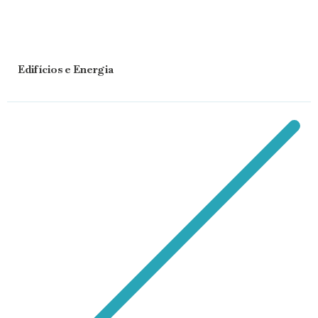
Edifícios e Energia