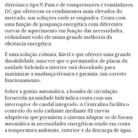
eletrónico tipo V-Pam e de compressores e ventiladores
DC que oferecem os rendimentos mais elevados do
mercado, nas soluções onde se enquadra. Conta com
uma função de poupança energética com diferentes
curvas de aquecimento em função das necessidades,
redundante todo ele numa grande melhoria da
eficiência energética.
É uma solução robusta, fiável e que oferece uma grande
durabilidade, uma vez que o permutador de placas da
unidade hidráulica interior está desenhado para
maximizar a mudança térmica e garantir, um correto
funcionamento.
Sobre a gestão automática, a bomba de circulação
fornecida na unidade hidráulica conta com um
interruptor de caudal integrado. A Centralina facilita o
controlo do solo radiante mediante 32 curvas
adaptáveis que permitem o sistema adaptar-se de forma
automática às necessidades energéticas tendo em conta
a temperatura ambiente, exterior e da descarga de água.