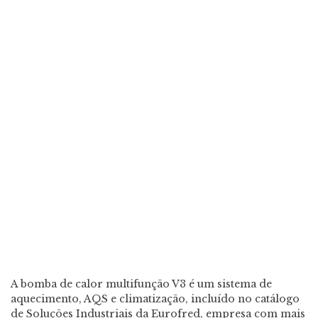
A bomba de calor multifunção V3 é um sistema de
aquecimento, AQS e climatização, incluído no catálogo
de Soluções Industriais da Eurofred, empresa com mais