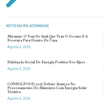
NOTÍCIAS RELACIONADAS
Miramar: O Tom De Azul Que Traz O Oceano E A
Frescura Para Dentro De Casa
Agosto 6, 2026
Habitação Social De Energia Positiva Nos Alpes
Agosto 5, 2026
CONSOLFOOD 2027 Debate Avanços No
Processamento De Alimentos Com Energia Solar
Térmica
Agosto 5, 2026