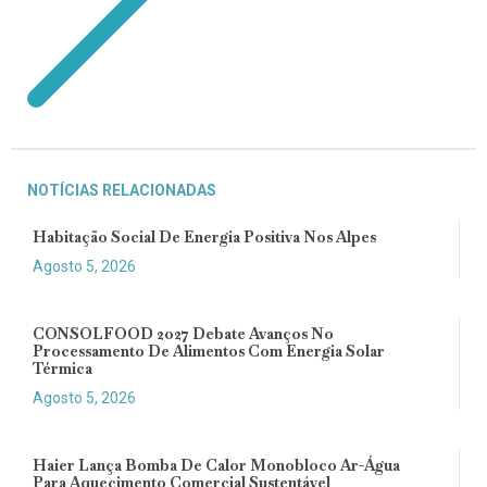
NOTÍCIAS RELACIONADAS
Habitação Social De Energia Positiva Nos Alpes
Agosto 5, 2026
CONSOLFOOD 2027 Debate Avanços No
Processamento De Alimentos Com Energia Solar
Térmica
Agosto 5, 2026
Haier Lança Bomba De Calor Monobloco Ar-Água
Para Aquecimento Comercial Sustentável