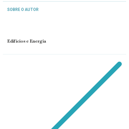
SOBRE O AUTOR
Edifícios e Energia