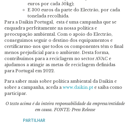
euros por cada 50kg);
E 300 euros da parte do Electrão, por cada
tonelada recolhida.
Para a Daikin Portugal, esta é uma campanha que se
enquadra perfeitamente na nossa política e
preocupação ambiental. Com o apoio do Electrão,
conseguimos seguir o destino dos equipamentos e
certificarmo-nos que todos os componentes têm o final
menos prejudicial para o ambiente. Desta forma,
contribuímos para a reciclagem no sector AVAC e
ajudamos a atingir as metas de reciclagem definidas
para Portugal em 2022.
Para saber mais sobre política ambiental da Daikin e
sobre a campanha, aceda a
www.daikin.pt
e saiba como
participar.
O texto acima é da inteira responsabilidade da empresa/entidade
em causa.
FONTE: Press Release
PARTILHAR