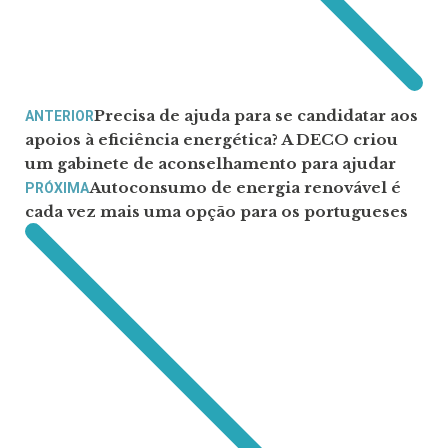
Precisa de ajuda para se candidatar aos
ANTERIOR
apoios à eficiência energética? A DECO criou
um gabinete de aconselhamento para ajudar
Autoconsumo de energia renovável é
PRÓXIMA
cada vez mais uma opção para os portugueses