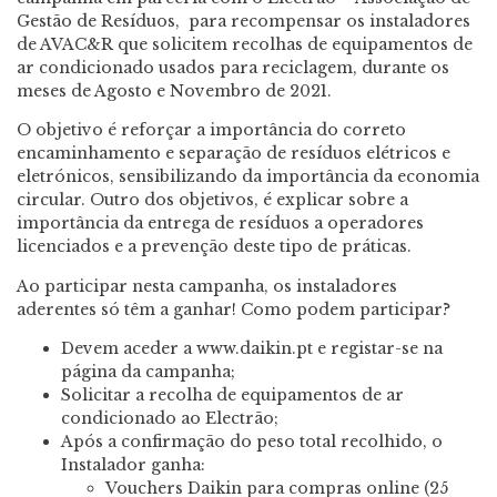
Gestão de Resíduos, para recompensar os instaladores
de AVAC&R que solicitem recolhas de equipamentos de
ar condicionado usados para reciclagem, durante os
meses de Agosto e Novembro de 2021.
O objetivo é reforçar a importância do correto
encaminhamento e separação de resíduos elétricos e
eletrónicos, sensibilizando da importância da economia
circular. Outro dos objetivos, é explicar sobre a
importância da entrega de resíduos a operadores
licenciados e a prevenção deste tipo de práticas.
Ao participar nesta campanha, os instaladores
aderentes só têm a ganhar! Como podem participar?
Devem aceder a www.daikin.pt e registar-se na
página da campanha;
Solicitar a recolha de equipamentos de ar
condicionado ao Electrão;
Após a confirmação do peso total recolhido, o
Instalador ganha:
Vouchers Daikin para compras online (25