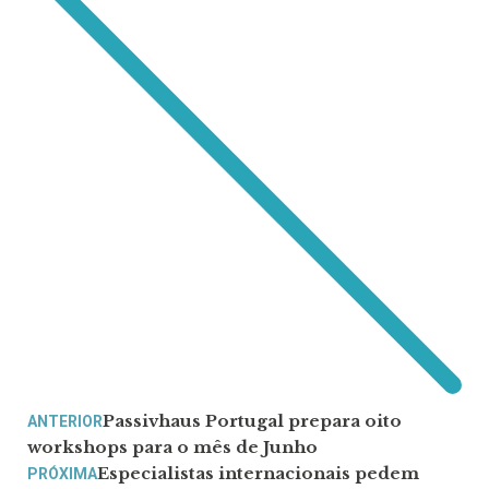
Passivhaus Portugal prepara oito
ANTERIOR
workshops para o mês de Junho
Especialistas internacionais pedem
PRÓXIMA