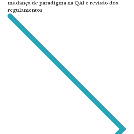
mudança de paradigma na QAI e revisão dos
regulamentos