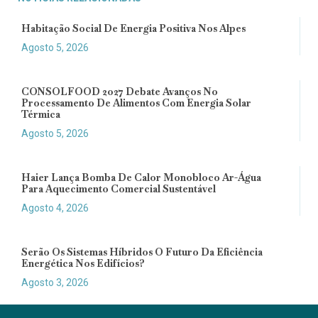
Habitação Social De Energia Positiva Nos Alpes
Agosto 5, 2026
CONSOLFOOD 2027 Debate Avanços No
Processamento De Alimentos Com Energia Solar
Térmica
Agosto 5, 2026
Haier Lança Bomba De Calor Monobloco Ar-Água
Para Aquecimento Comercial Sustentável
Agosto 4, 2026
Serão Os Sistemas Híbridos O Futuro Da Eficiência
Energética Nos Edifícios?
Agosto 3, 2026