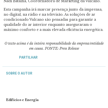
Nadi Batalha, Coordenadora de Marketing da Vulcano.
Esta campanha irá marcar presença junto da imprensa,
no digital, na rádio e na televisão. As soluções de ar
condicionado Vulcano são pensadas para garantir a
qualidade do ar interior enquanto asseguraram o
máximo conforto e a mais elevada eficiência energética.
O texto acima é da inteira responsabilidade da empresa/entidade
em causa.
FONTE: Press Release
PARTILHAR
SOBRE O AUTOR
Edifícios e Energia