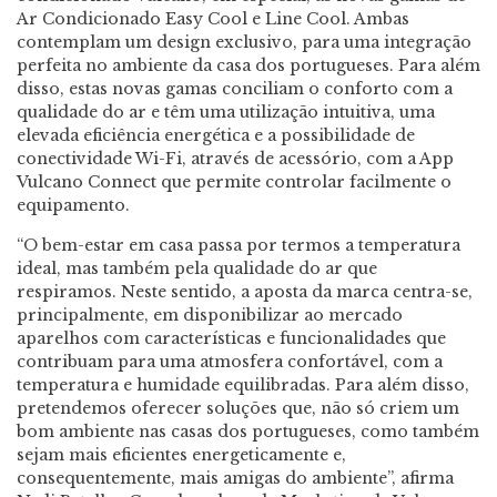
Ar Condicionado Easy Cool e Line Cool. Ambas
contemplam um design exclusivo, para uma integração
perfeita no ambiente da casa dos portugueses. Para além
disso, estas novas gamas conciliam o conforto com a
qualidade do ar e têm uma utilização intuitiva, uma
elevada eficiência energética e a possibilidade de
conectividade Wi-Fi, através de acessório, com a App
Vulcano Connect que permite controlar facilmente o
equipamento.
“O bem-estar em casa passa por termos a temperatura
ideal, mas também pela qualidade do ar que
respiramos. Neste sentido, a aposta da marca centra-se,
principalmente, em disponibilizar ao mercado
aparelhos com características e funcionalidades que
contribuam para uma atmosfera confortável, com a
temperatura e humidade equilibradas. Para além disso,
pretendemos oferecer soluções que, não só criem um
bom ambiente nas casas dos portugueses, como também
sejam mais eficientes energeticamente e,
consequentemente, mais amigas do ambiente”, afirma