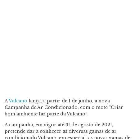
A
Vulcano
lança, a partir de 1 de junho, a nova
Campanha de Ar Condicionado, com o mote “Criar
bom ambiente faz parte da Vulcano”.
A campanha, em vigor até 31 de agosto de 2021,
pretende dar a conhecer as diversas gamas de ar
condicionado Vulcano, em especial, as novas gamas de