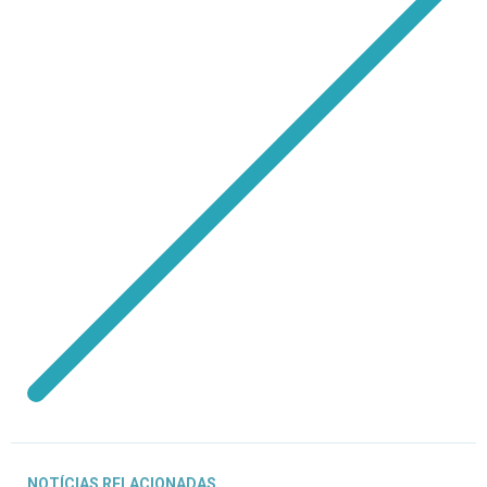
NOTÍCIAS RELACIONADAS