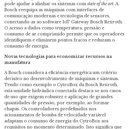
pode ajudar a alinhar os sistemas com
state of the art
. A
Bosch reequipa as máquinas com interfaces de
comunicação modernas e tecnologia de sensores,
conectando-as ao software IoT Gateway Bosch Rexroth.
O acesso a dados como temperatura, pressão e
consumo de ar comprimido permite que os operadores
identifiquem e eliminem pontos fracos e reduzam o
consumo de energia.
Novas tecnologias para economizar recursos na
manufatura
A Bosch considera a eficiência energética um critério
decisivo no desenvolvimento de máquinas e sistemas.
Tendo como exemplo o CytroBox da Bosch Rexroth,
esta unidade hidráulica conectada destaca-se nos casos
de uso que exigem robustez e aplicação de grandes
quantidades de pressão, por exemplo, ao formar
chapas. Os controladores predefinidos nos
acionamentos de bomba de velocidade variável
adaptam o consumo de energia do CytroBox aos
requisitos no momento determinado. Isto significa que