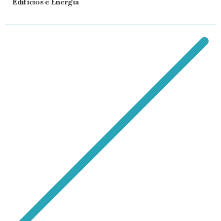
Edifícios e Energia