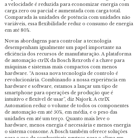
a velocidade é reduzida para economizar energia com
carga zero ou parcial e aumentada com carga total.
Comparada às unidades de potência com unidades não
variáveis, essa flexibilidade reduz o consumo de energia
em até 80%.
Novas abordagens para controlar a tecnologia
desempenham igualmente um papel importante na
eficiência dos recursos de manufaturação. A plataforma
de automação ctrlX da Bosch Rexroth é a chave para
máquinas e sistemas mais compactos com menos
hardware. “A nossa nova tecnologia de controlo é
revolucionária. Combinando a nossa experiência em
hardware e software, estamos a lançar um tipo de
smartphone para operações de produção que é
intuitivo e flexível de usar”, diz Najork. A ctrlX
Automation reduz o volume de todos os componentes
de automação em até 50%, em média, e o peso das
unidades em até um terço. Quanto mais leve o
hardware, menos energia é necessária e menos energia
o sistema consome. A Bosch também oferece soluções