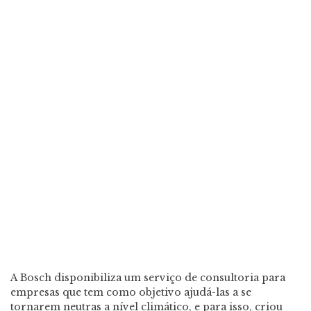
A Bosch disponibiliza um serviço de consultoria para
empresas que tem como objetivo ajudá-las a se
tornarem neutras a nível climático, e para isso, criou