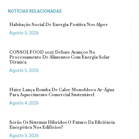
NOTÍCIAS RELACIONADAS
Habitação Social De Energia Positiva Nos Alpes
Agosto 5, 2026
CONSOLFOOD 2027 Debate Avanços No
Processamento De Alimentos Com Energia Solar
Térmica
Agosto 5, 2026
Haier Lança Bomba De Calor Monobloco Ar-Água
Para Aquecimento Comercial Sustentável
Agosto 4, 2026
Serão Os Sistemas Híbridos O Futuro Da Eficiência
Energética Nos Edifícios?
Agosto 3, 2026