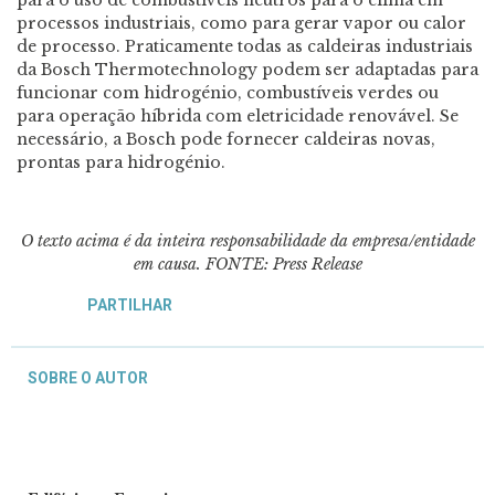
para o uso de combustíveis neutros para o clima em
processos industriais, como para gerar vapor ou calor
de processo. Praticamente todas as caldeiras industriais
da Bosch Thermotechnology podem ser adaptadas para
funcionar com hidrogénio, combustíveis verdes ou
para operação híbrida com eletricidade renovável. Se
necessário, a Bosch pode fornecer caldeiras novas,
prontas para hidrogénio.
O texto acima é da inteira responsabilidade da empresa/entidade
em causa. FONTE: Press Release
PARTILHAR
SOBRE O AUTOR