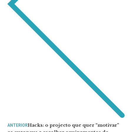
Hacks: o projecto que quer “motivar”
ANTERIOR