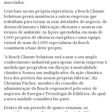
associados.
Com base na sua própria experiência, a Bosch Climate
Solutions presta assistência a outras empresas que
trabalham para tornar as suas atividades de negócio, de
desenvolvimento e fabricação eficientes e neutras em
termos de ambiente. As lições aprendidas em mais de
1.000 projetos de eficiência energética e uma equipa
virtual de mais de 1.000 especialistas da Bosch
constituem a base deste projeto.
“A Bosch Climate Solutions está a usar o seu amplo
conhecimento industrial para apoiar outras empresas à
medida que progridem em direção à neutralidade
climática. Somos um multiplicador da ação climática
fora dos portões das nossas próprias fábricas”, diz
Christian Fischer, membro do conselho de
administração da Bosch responsável pelo setor de
negócios de Energia e Tecnologia de Edifícios, do qual
a nova unidade consultiva faz parte.
Dentro de um período de quatro semanas, os