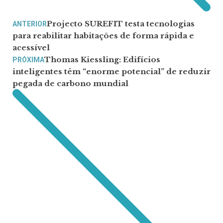
Projecto SUREFIT testa tecnologias
ANTERIOR
para reabilitar habitações de forma rápida e
acessível
Thomas Kiessling: Edifícios
PRÓXIMA
inteligentes têm “enorme potencial” de reduzir
pegada de carbono mundial