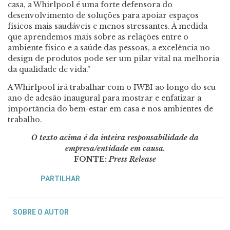
casa, a Whirlpool é uma forte defensora do
desenvolvimento de soluções para apoiar espaços
físicos mais saudáveis e menos stressantes. À medida
que aprendemos mais sobre as relações entre o
ambiente físico e a saúde das pessoas, a excelência no
design de produtos pode ser um pilar vital na melhoria
da qualidade de vida.”
A Whirlpool irá trabalhar com o IWBI ao longo do seu
ano de adesão inaugural para mostrar e enfatizar a
importância do bem-estar em casa e nos ambientes de
trabalho.
O texto acima é da inteira responsabilidade da
empresa/entidade em causa.
FONTE:
Press Release
PARTILHAR
SOBRE O AUTOR