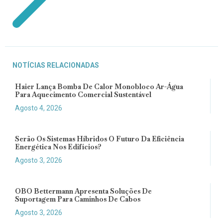
NOTÍCIAS RELACIONADAS
Haier Lança Bomba De Calor Monobloco Ar-Água
Para Aquecimento Comercial Sustentável
Agosto 4, 2026
Serão Os Sistemas Híbridos O Futuro Da Eficiência
Energética Nos Edifícios?
Agosto 3, 2026
OBO Bettermann Apresenta Soluções De
Suportagem Para Caminhos De Cabos
Agosto 3, 2026