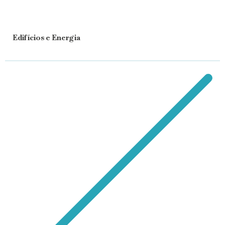
Edifícios e Energia