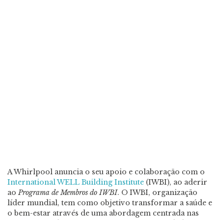
A Whirlpool anuncia o seu apoio e colaboração com o
International WELL Building Institute
(IWBI), ao aderir
ao
Programa de Membros do IWBI
. O IWBI, organização
líder mundial, tem como objetivo transformar a saúde e
o bem-estar através de uma abordagem centrada nas