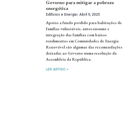
Governo para mitigar a pobreza
energética
Edifícios e Energia
Abril 9, 2025
Apoios a fundo perdido para habitações de
famílias vulneráveis, autoconsumo e
integração das famílias com baixos
rendimentos em Comunidades de Energia
Renovável são algumas das recomendações
deixadas ao Governo numa resolução da
Assembleia da República.
LER ARTIGO >