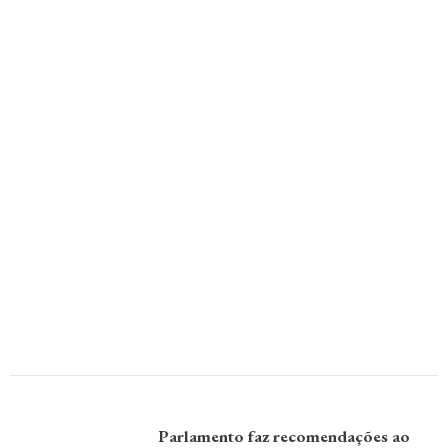
Parlamento faz recomendações ao