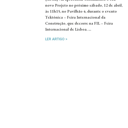
novo Projeto no próximo sábado, 12 de abril,
às 11h15, no Pavilhão 4, durante o evento
Tektónica – Feira Internacional da
Construção, que decorre na FIL – Feira
Internacional de Lisboa. …
LER ARTIGO >