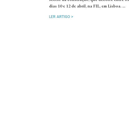
dias 10 e 12 de abril, na FIL, em Lisboa. …
LER ARTIGO >