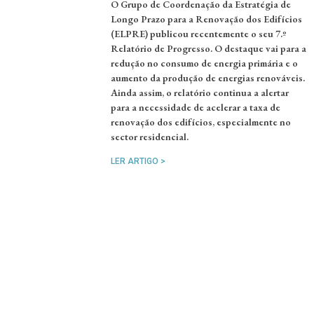
O Grupo de Coordenação da Estratégia de
Longo Prazo para a Renovação dos Edifícios
(ELPRE) publicou recentemente o seu 7.º
Relatório de Progresso. O destaque vai para a
redução no consumo de energia primária e o
aumento da produção de energias renováveis.
Ainda assim, o relatório continua a alertar
para a necessidade de acelerar a taxa de
renovação dos edifícios, especialmente no
sector residencial.
LER ARTIGO >