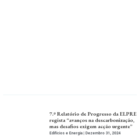
7.º Relatório de Progresso da ELPRE
regista “avanços na descarbonização,
mas desafios exigem acção urgente”
Edifícios e Energia
Dezembro 31, 2024