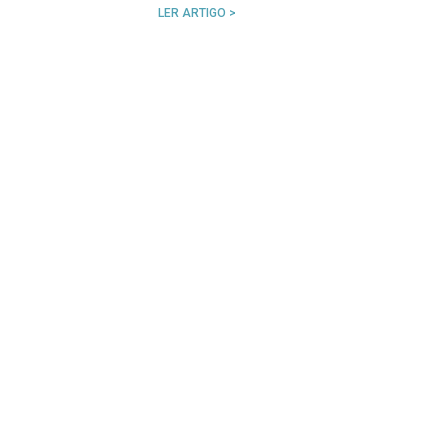
LER ARTIGO >