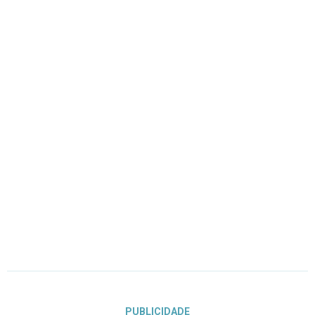
PUBLICIDADE