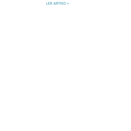
LER ARTIGO >