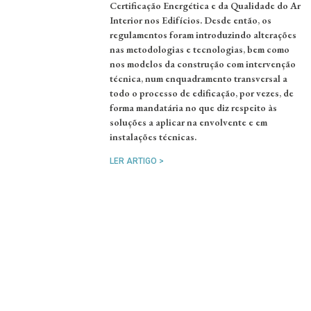
Certificação Energética e da Qualidade do Ar
Interior nos Edifícios. Desde então, os
regulamentos foram introduzindo alterações
nas metodologias e tecnologias, bem como
nos modelos da construção com intervenção
técnica, num enquadramento transversal a
todo o processo de edificação, por vezes, de
forma mandatária no que diz respeito às
soluções a aplicar na envolvente e em
instalações técnicas.
LER ARTIGO >