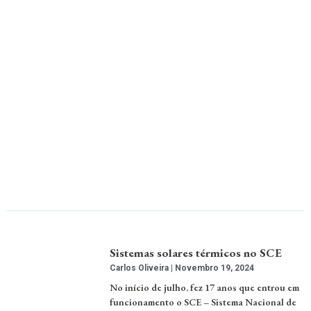
Sistemas solares térmicos no SCE
Carlos Oliveira
Novembro 19, 2024
No início de julho, fez 17 anos que entrou em
funcionamento o SCE – Sistema Nacional de